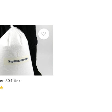
en 50 Liter