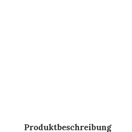
Produktbeschreibung