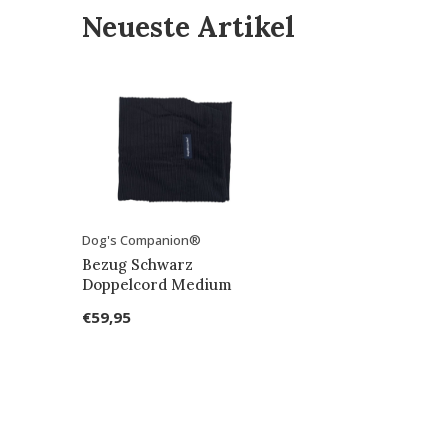
Neueste Artikel
Dog's Companion®
Bezug Schwarz
Doppelcord Medium
€59,95