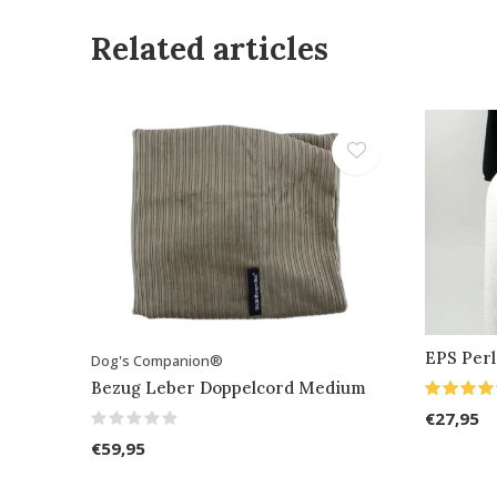
Related articles
EPS Perl
Dog's Companion®
Bezug Leber Doppelcord Medium
€27,95
€59,95