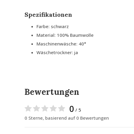
Spezifikationen
Farbe: schwarz
Material: 100% Baumwolle
Maschinenwäsche: 40°
Wäschetrockner: ja
Bewertungen
0
/ 5
0 Sterne, basierend auf 0 Bewertungen