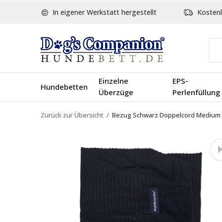
In eigener Werkstatt hergestellt
Kostenl
Einzelne
EPS-
Hundebetten
Überzüge
Perlenfüllung
Zurück zur Übersicht
Bezug Schwarz Doppelcord Medium