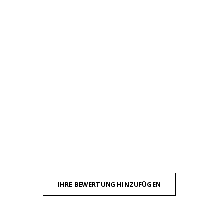
IHRE BEWERTUNG HINZUFÜGEN