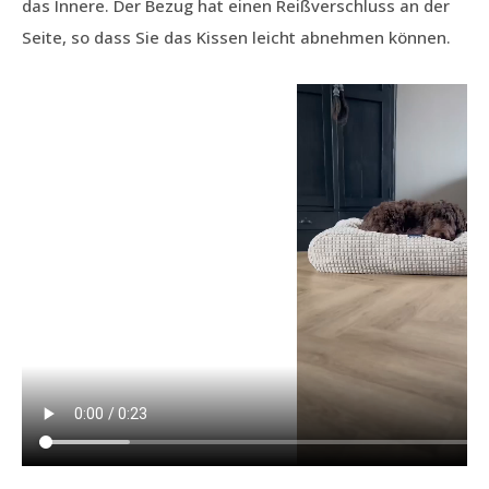
das Innere. Der Bezug hat einen Reißverschluss an der
Seite, so dass Sie das Kissen leicht abnehmen können.