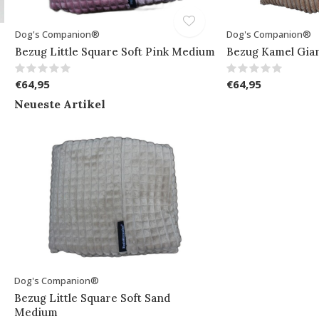
Dog's Companion®
Dog's Companion®
Bezug Little Square Soft Pink Medium
Bezug Kamel Gia
€64,95
€64,95
Neueste Artikel
Dog's Companion®
Bezug Little Square Soft Sand
Medium