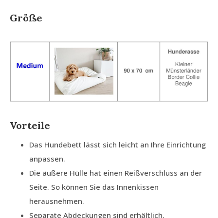
Größe
Vorteile
Das Hundebett lässt sich leicht an Ihre Einrichtung
anpassen.
Die äußere Hülle hat einen Reißverschluss an der
Seite. So können Sie das Innenkissen
herausnehmen.
Separate Abdeckungen sind erhältlich.