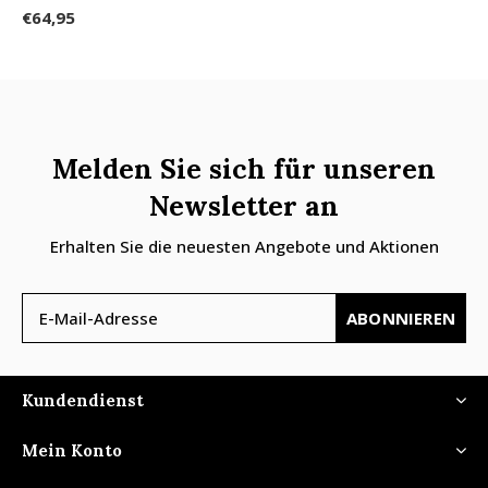
€64,95
Melden Sie sich für unseren
Newsletter an
Erhalten Sie die neuesten Angebote und Aktionen
ABONNIEREN
Kundendienst
Mein Konto