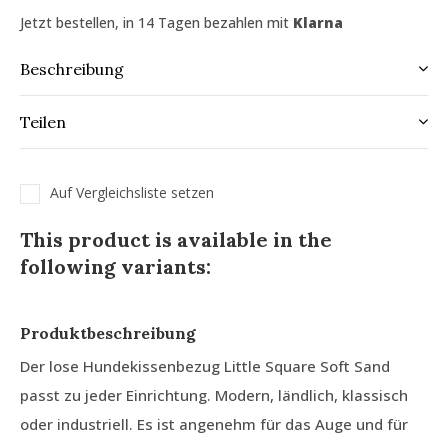
Jetzt bestellen, in 14 Tagen bezahlen mit
Klarna
Beschreibung
Teilen
Auf Vergleichsliste setzen
This product is available in the
following variants:
Produktbeschreibung
Der lose Hundekissenbezug Little Square Soft Sand
passt zu jeder Einrichtung. Modern, ländlich, klassisch
oder industriell. Es ist angenehm für das Auge und für