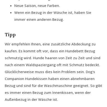
Neue Saison, neue Farben.
Wenn ein Bezug in der Wäsche ist, haben Sie
immer einen anderen Bezug.
Tipp
Wir empfehlen Ihnen, eine zusätzliche Abdeckung zu
kaufen. Es kommt oft vor, dass ein Hundebett Bezug
schmutzig wird. Hunde haaren von Zeit zu Zeit und sind
nach einem Waldspaziergang oft mit Schmutz bedeckt.
Glücklicherweise muss dies kein Problem sein. Dog's
Companion Hundekissen haben einen abnehmbaren
Bezug und sind für die Waschmaschine geeignet. So gibt
es immer einen Bezug zum Innenkissen, wenn der
Außenbezug in der Wäsche ist.