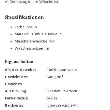
Außenbezug in der Wäsche ist.
Spezifikationen
Farbe: braun
Material: 100% Baumwolle
Maschinenwäsche: 40°
Wäschetrockner: ja
Eigenschaften
Art des Gewebes
100% baumwolle
Gewicht des
300 g/m²
Gewebes
Ausführung
5 Faden Overlock
Farbe Bezug
braun
Beidseitig
icon-yes-circle-fill