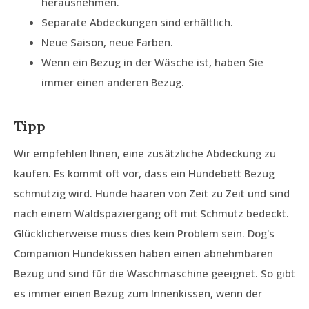
herausnehmen.
Separate Abdeckungen sind erhältlich.
Neue Saison, neue Farben.
Wenn ein Bezug in der Wäsche ist, haben Sie
immer einen anderen Bezug.
Tipp
Wir empfehlen Ihnen, eine zusätzliche Abdeckung zu
kaufen. Es kommt oft vor, dass ein Hundebett Bezug
schmutzig wird. Hunde haaren von Zeit zu Zeit und sind
nach einem Waldspaziergang oft mit Schmutz bedeckt.
Glücklicherweise muss dies kein Problem sein. Dog's
Companion Hundekissen haben einen abnehmbaren
Bezug und sind für die Waschmaschine geeignet. So gibt
es immer einen Bezug zum Innenkissen, wenn der