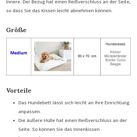
Innere. Der Bezug hat einen Reißverschluss an der Seite,
so dass Sie das Kissen leicht abnehmen können.
Größe
Vorteile
Das Hundebett lässt sich leicht an Ihre Einrichtung
anpassen.
Die äußere Hülle hat einen Reißverschluss an der
Seite. So können Sie das Innenkissen