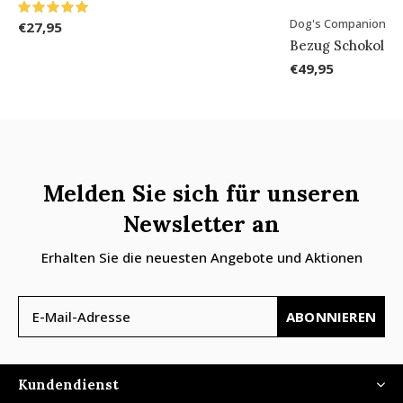
Dog's Companion®
€27,95
Bezug Schokola
€49,95
Melden Sie sich für unseren
Newsletter an
Erhalten Sie die neuesten Angebote und Aktionen
ABONNIEREN
Kundendienst