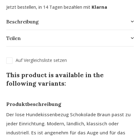
Jetzt bestellen, in 14 Tagen bezahlen mit
Klarna
Beschreibung
Teilen
Auf Vergleichsliste setzen
This product is available in the
following variants:
Produktbeschreibung
Der lose Hundekissenbezug Schokolade Braun passt zu
jeder Einrichtung. Modern, ländlich, klassisch oder
industriell. Es ist angenehm für das Auge und für das