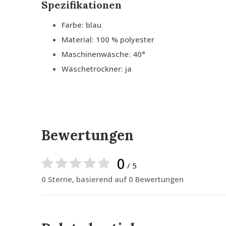
Spezifikationen
Farbe: blau
Material: 100 % polyester
Maschinenwäsche: 40°
Wäschetrockner: ja
Bewertungen
0
/ 5
0 Sterne, basierend auf 0 Bewertungen