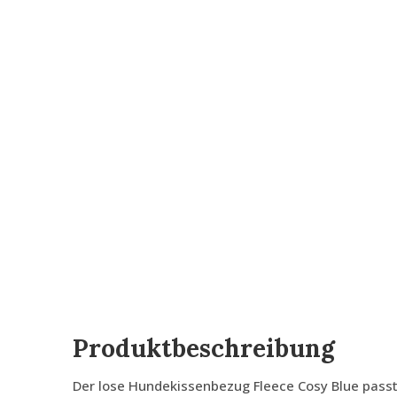
Produktbeschreibung
Der lose Hundekissenbezug Fleece Cosy Blue passt 