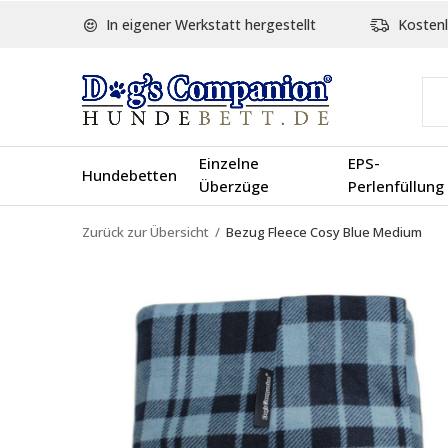
In eigener Werkstatt hergestellt
Kostenl
Einzelne
EPS-
Hundebetten
Überzüge
Perlenfüllung
Zurück zur Übersicht
Bezug Fleece Cosy Blue Medium