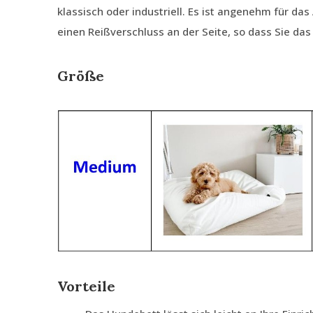
klassisch oder industriell. Es ist angenehm für da
einen Reißverschluss an der Seite, so dass Sie da
Größe
Vorteile