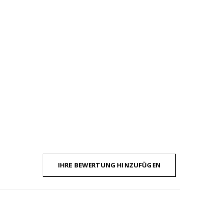
IHRE BEWERTUNG HINZUFÜGEN