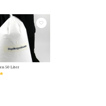
en 50 Liter