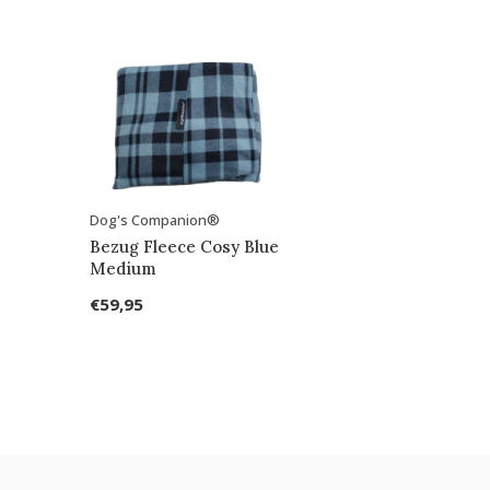
Dog's Companion®
Bezug Fleece Cosy Blue
Medium
€59,95