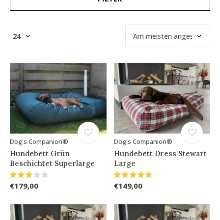
Dog's Companion®
Dog's Companion®
Hundebett Grün
Hundebett Dress Stewart
Beschichtet Superlarge
Large
€179,00
€149,00