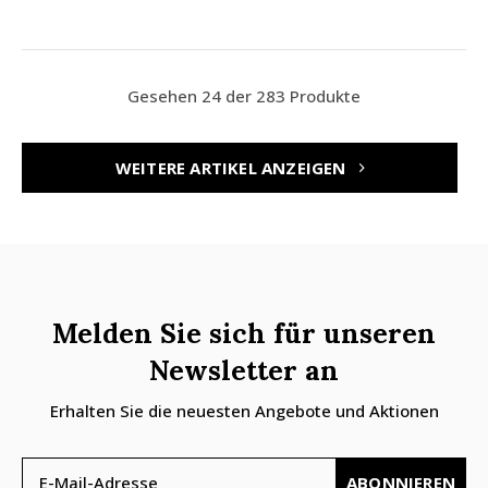
Gesehen 24 der 283 Produkte
WEITERE ARTIKEL ANZEIGEN
Melden Sie sich für unseren
Newsletter an
Erhalten Sie die neuesten Angebote und Aktionen
ABONNIEREN