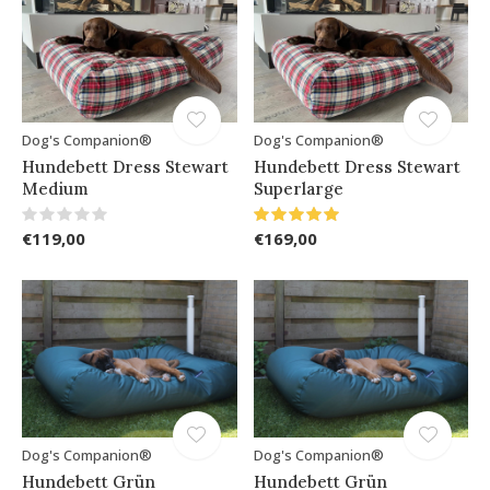
Dog's Companion®
Dog's Companion®
Hundebett Dress Stewart
Hundebett Dress Stewart
Medium
Superlarge
€119,00
€169,00
Dog's Companion®
Dog's Companion®
Hundebett Grün
Hundebett Grün