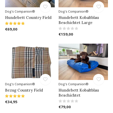
Dog's Companion®
Dog's Companion®
Hundebett Country Field
Hundebett Kobaltblau
Beschichtet Large
€69,00
€159,00
Dog's Companion®
Dog's Companion®
Bezug Country Field
Hundebett Kobaltblau
Beschichtet
€34,95
€79,00