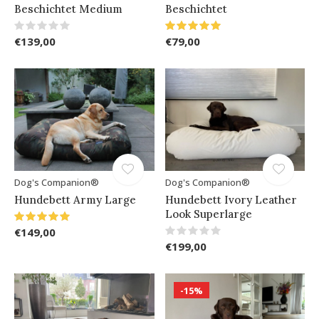
Beschichtet Medium
Beschichtet
€139,00
€79,00
Dog's Companion®
Dog's Companion®
Hundebett Army Large
Hundebett Ivory Leather
Look Superlarge
€149,00
€199,00
-15%