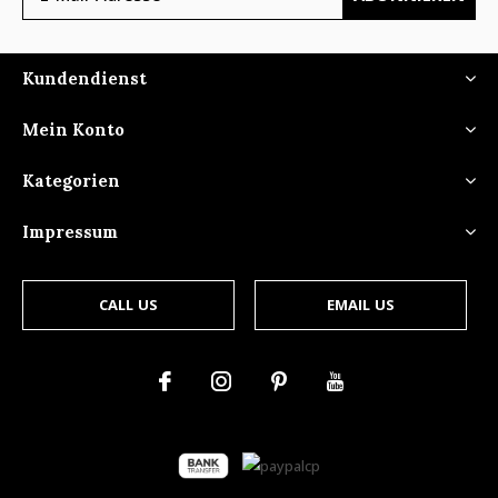
Kundendienst
Mein Konto
Kategorien
Impressum
CALL US
EMAIL US