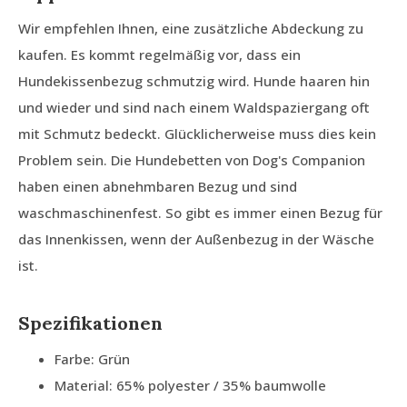
Wir empfehlen Ihnen, eine zusätzliche Abdeckung zu
kaufen. Es kommt regelmäßig vor, dass ein
Hundekissenbezug schmutzig wird. Hunde haaren hin
und wieder und sind nach einem Waldspaziergang oft
mit Schmutz bedeckt. Glücklicherweise muss dies kein
Problem sein. Die Hundebetten von Dog's Companion
haben einen abnehmbaren Bezug und sind
waschmaschinenfest. So gibt es immer einen Bezug für
das Innenkissen, wenn der Außenbezug in der Wäsche
ist.
Spezifikationen
Farbe: Grün
Material: 65% polyester / 35% baumwolle