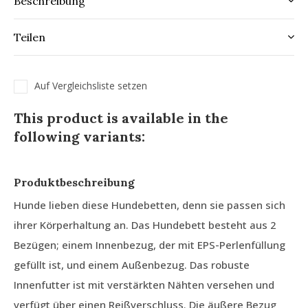
Beschreibung
Teilen
Auf Vergleichsliste setzen
This product is available in the
following variants:
Produktbeschreibung
Hunde lieben diese Hundebetten, denn sie passen sich
ihrer Körperhaltung an. Das Hundebett besteht aus 2
Bezügen; einem Innenbezug, der mit EPS-Perlenfüllung
gefüllt ist, und einem Außenbezug. Das robuste
Innenfutter ist mit verstärkten Nähten versehen und
verfügt über einen Reißverschluss. Die äußere Bezug