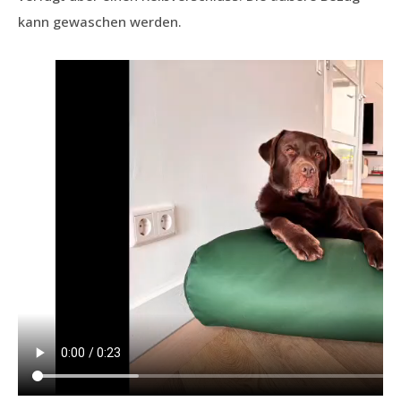
kann gewaschen werden.