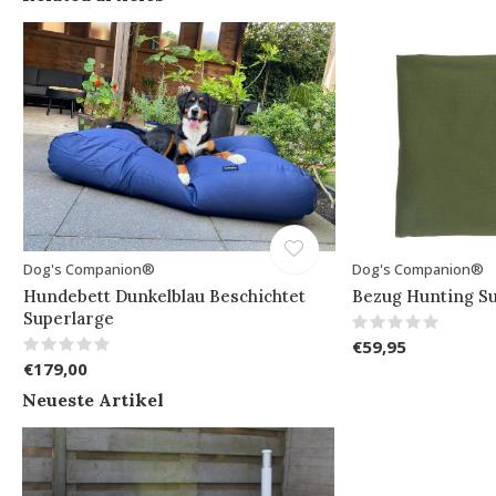
Dog's Companion®
Dog's Companion®
Hundebett Dunkelblau Beschichtet
Bezug Hunting S
Superlarge
€59,95
€179,00
Neueste Artikel