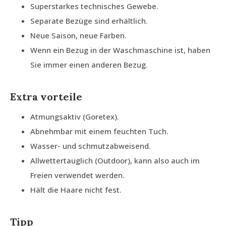
Superstarkes technisches Gewebe.
Separate Bezüge sind erhältlich.
Neue Saison, neue Farben.
Wenn ein Bezug in der Waschmaschine ist, haben
Sie immer einen anderen Bezug.
Extra vorteile
Atmungsaktiv (Goretex).
Abnehmbar mit einem feuchten Tuch.
Wasser- und schmutzabweisend.
Allwettertauglich (Outdoor), kann also auch im
Freien verwendet werden.
Hält die Haare nicht fest.
Tipp