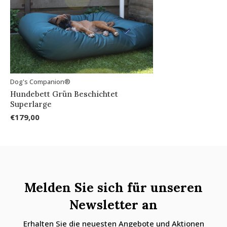
Dog's Companion®
Hundebett Grün Beschichtet
Superlarge
€179,00
Melden Sie sich für unseren
Newsletter an
Erhalten Sie die neuesten Angebote und Aktionen