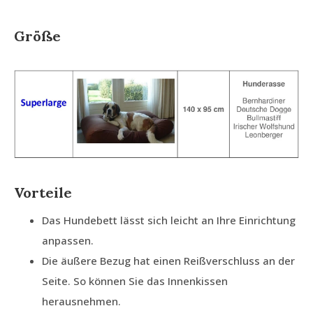
Größe
Vorteile
Das Hundebett lässt sich leicht an Ihre Einrichtung
anpassen.
Die äußere Bezug hat einen Reißverschluss an der
Seite. So können Sie das Innenkissen
herausnehmen.