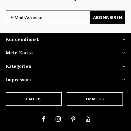
ABONNIEREN
Kundendienst
Mein Konto
Kategorien
Impressum
CALL US
EMAIL US