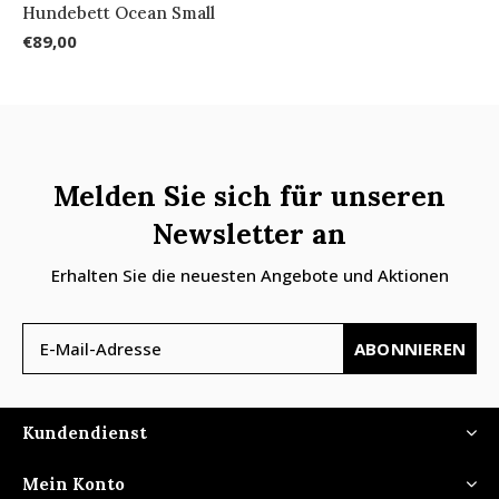
Hundebett Ocean Small
€89,00
Melden Sie sich für unseren
Newsletter an
Erhalten Sie die neuesten Angebote und Aktionen
ABONNIEREN
Kundendienst
Mein Konto