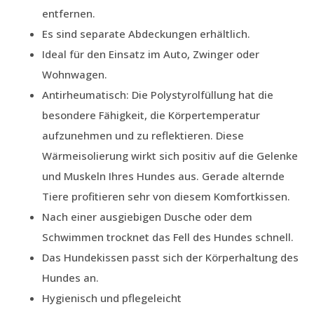
entfernen.
Es sind separate Abdeckungen erhältlich.
Ideal für den Einsatz im Auto, Zwinger oder
Wohnwagen.
Antirheumatisch: Die Polystyrolfüllung hat die
besondere Fähigkeit, die Körpertemperatur
aufzunehmen und zu reflektieren. Diese
Wärmeisolierung wirkt sich positiv auf die Gelenke
und Muskeln Ihres Hundes aus. Gerade alternde
Tiere profitieren sehr von diesem Komfortkissen.
Nach einer ausgiebigen Dusche oder dem
Schwimmen trocknet das Fell des Hundes schnell.
Das Hundekissen passt sich der Körperhaltung des
Hundes an.
Hygienisch und pflegeleicht