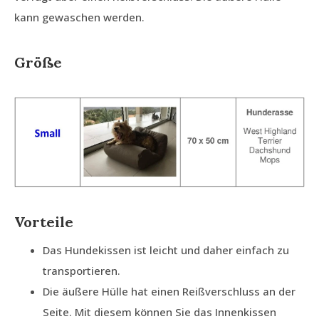
kann gewaschen werden.
Größe
Vorteile
Das Hundekissen ist leicht und daher einfach zu
transportieren.
Die äußere Hülle hat einen Reißverschluss an der
Seite. Mit diesem können Sie das Innenkissen