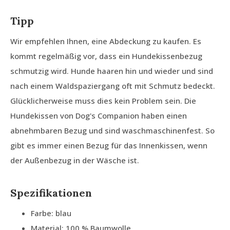
Tipp
Wir empfehlen Ihnen, eine Abdeckung zu kaufen. Es
kommt regelmäßig vor, dass ein Hundekissenbezug
schmutzig wird. Hunde haaren hin und wieder und sind
nach einem Waldspaziergang oft mit Schmutz bedeckt.
Glücklicherweise muss dies kein Problem sein. Die
Hundekissen von Dog's Companion haben einen
abnehmbaren Bezug und sind waschmaschinenfest. So
gibt es immer einen Bezug für das Innenkissen, wenn
der Außenbezug in der Wäsche ist.
Spezifikationen
Farbe: blau
Material: 100 % Baumwolle