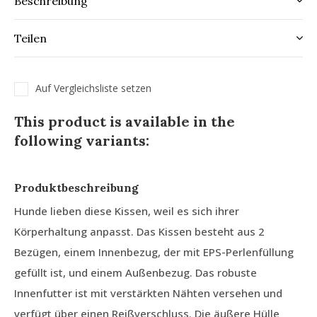
Beschreibung
Teilen
Auf Vergleichsliste setzen
This product is available in the
following variants:
Produktbeschreibung
Hunde lieben diese Kissen, weil es sich ihrer
Körperhaltung anpasst. Das Kissen besteht aus 2
Bezügen, einem Innenbezug, der mit EPS-Perlenfüllung
gefüllt ist, und einem Außenbezug. Das robuste
Innenfutter ist mit verstärkten Nähten versehen und
verfügt über einen Reißverschluss. Die äußere Hülle