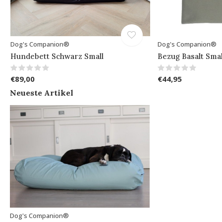
Dog's Companion®
Dog's Companion®
Hundebett Schwarz Small
Bezug Basalt Smal
€89,00
€44,95
Neueste Artikel
Dog's Companion®