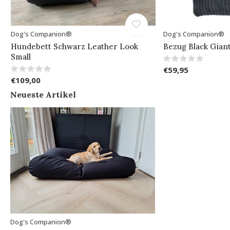
Dog's Companion®
Dog's Companion®
Hundebett Schwarz Leather Look
Bezug Black Gian
Small
€59,95
€109,00
Neueste Artikel
Dog's Companion®