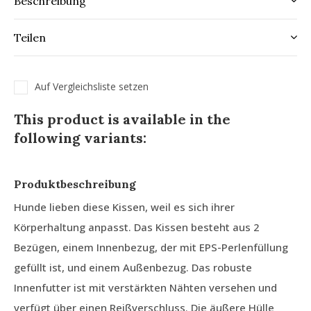
Beschreibung
Teilen
Auf Vergleichsliste setzen
This product is available in the
following variants:
Produktbeschreibung
Hunde lieben diese Kissen, weil es sich ihrer
Körperhaltung anpasst. Das Kissen besteht aus 2
Bezügen, einem Innenbezug, der mit EPS-Perlenfüllung
gefüllt ist, und einem Außenbezug. Das robuste
Innenfutter ist mit verstärkten Nähten versehen und
verfügt über einen Reißverschluss. Die äußere Hülle