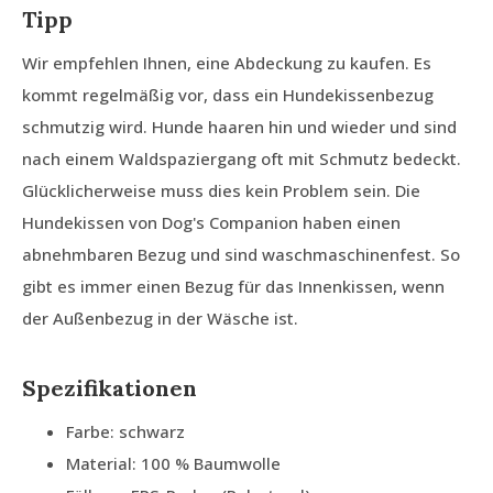
Tipp
Wir empfehlen Ihnen, eine Abdeckung zu kaufen. Es
kommt regelmäßig vor, dass ein Hundekissenbezug
schmutzig wird. Hunde haaren hin und wieder und sind
nach einem Waldspaziergang oft mit Schmutz bedeckt.
Glücklicherweise muss dies kein Problem sein. Die
Hundekissen von Dog's Companion haben einen
abnehmbaren Bezug und sind waschmaschinenfest. So
gibt es immer einen Bezug für das Innenkissen, wenn
der Außenbezug in der Wäsche ist.
Spezifikationen
Farbe: schwarz
Material: 100 % Baumwolle