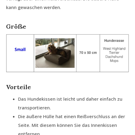
kann gewaschen werden.
Größe
Vorteile
Das Hundekissen ist leicht und daher einfach zu
transportieren.
Die äußere Hülle hat einen Reißverschluss an der
Seite. Mit diesem können Sie das Innenkissen
entfernen.