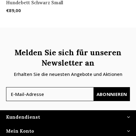
Hundebett Schwarz Small
€89,00
Melden Sie sich für unseren
Newsletter an
Erhalten Sie die neuesten Angebote und Aktionen
ABONNIEREN
Kundendienst
Mein Konto