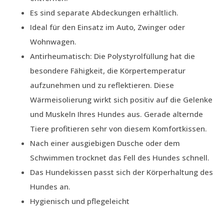
Es sind separate Abdeckungen erhältlich.
Ideal für den Einsatz im Auto, Zwinger oder
Wohnwagen.
Antirheumatisch: Die Polystyrolfüllung hat die
besondere Fähigkeit, die Körpertemperatur
aufzunehmen und zu reflektieren. Diese
Wärmeisolierung wirkt sich positiv auf die Gelenke
und Muskeln Ihres Hundes aus. Gerade alternde
Tiere profitieren sehr von diesem Komfortkissen.
Nach einer ausgiebigen Dusche oder dem
Schwimmen trocknet das Fell des Hundes schnell.
Das Hundekissen passt sich der Körperhaltung des
Hundes an.
Hygienisch und pflegeleicht