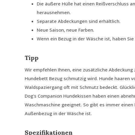
Die äußere Hülle hat einen Reißverschluss an
herausnehmen.
Separate Abdeckungen sind erhältlich.
Neue Saison, neue Farben.
Wenn ein Bezug in der Wäsche ist, haben Si
Tipp
Wir empfehlen Ihnen, eine zusätzliche Abdeckung z
Hundebett Bezug schmutzig wird. Hunde haaren von
Waldspaziergang oft mit Schmutz bedeckt. Glückli
Dog's Companion Hundekissen haben einen abnehm
Waschmaschine geeignet. So gibt es immer einen
Außenbezug in der Wäsche ist.
Spezifikationen