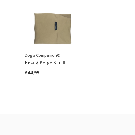
Dog's Companion®
Bezug Beige Small
€44,95