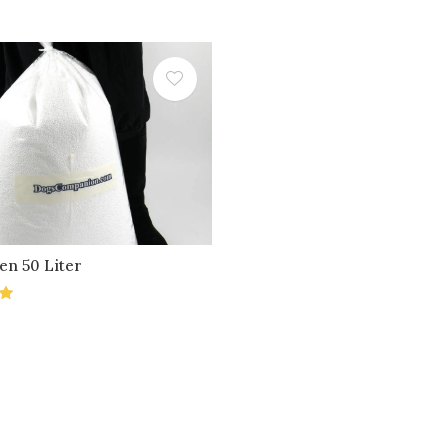
en 50 Liter