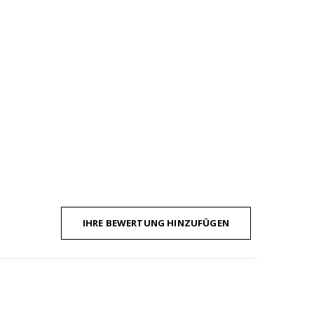
IHRE BEWERTUNG HINZUFÜGEN