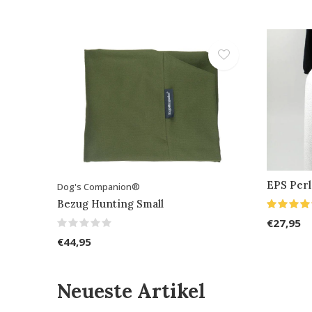
EPS Perl
Dog's Companion®
Bezug Hunting Small
€27,95
€44,95
Neueste Artikel