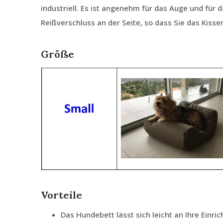
industriell. Es ist angenehm für das Auge und für 
Reißverschluss an der Seite, so dass Sie das Kiss
Größe
Vorteile
Das Hundebett lässt sich leicht an Ihre Einri