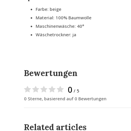
Farbe: beige
Material: 100% Baumwolle
Maschinenwäsche: 40°
Wäschetrockner: ja
Bewertungen
0
/ 5
0 Sterne, basierend auf 0 Bewertungen
Related articles