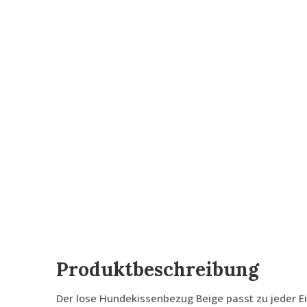
Produktbeschreibung
Der lose Hundekissenbezug Beige passt zu jeder Ein