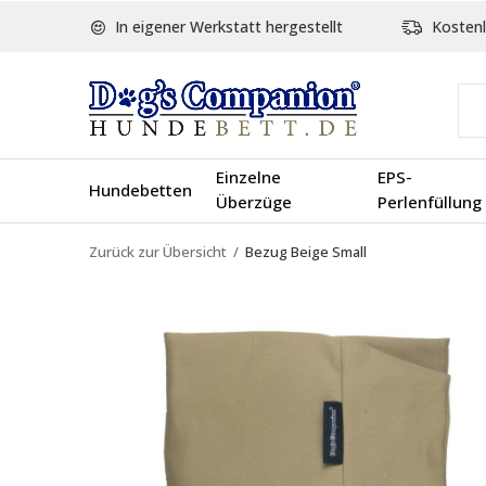
In eigener Werkstatt hergestellt
Kostenl
Einzelne
EPS-
Hundebetten
Überzüge
Perlenfüllung
Zurück zur Übersicht
Bezug Beige Small