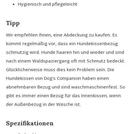
Hygienisch und pflegeleicht
Tipp
Wir empfehlen Ihnen, eine Abdeckung zu kaufen. Es
kommt regelmäßig vor, dass ein Hundekissenbezug
schmutzig wird. Hunde haaren hin und wieder und sind
nach einem Waldspaziergang oft mit Schmutz bedeckt.
Glücklicherweise muss dies kein Problem sein. Die
Hundekissen von Dog's Companion haben einen
abnehmbaren Bezug und sind waschmaschinenfest. So
gibt es immer einen Bezug für das Innenkissen, wenn
der Außenbezug in der Wäsche ist.
Spezifikationen