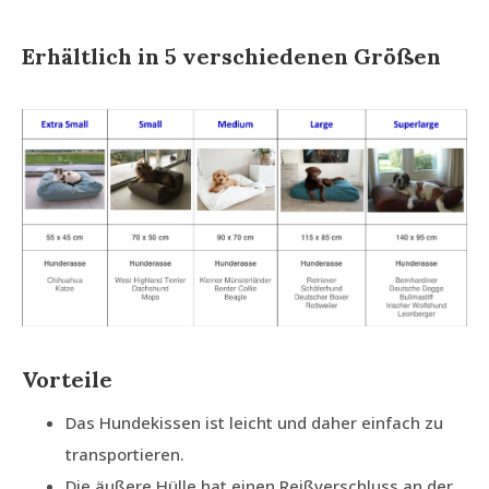
Erhältlich in 5 verschiedenen Größen
Vorteile
Das Hundekissen ist leicht und daher einfach zu
transportieren.
Die äußere Hülle hat einen Reißverschluss an der