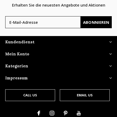
Erhalten Sie die neuesten Angebote und Aktionen
ABONNIEREN
Kundendienst
Mein Konto
Kategorien
Impressum
CALL US
EMAIL US