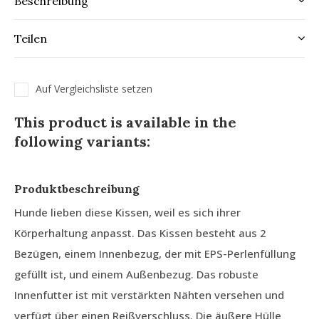
Beschreibung
Teilen
Auf Vergleichsliste setzen
This product is available in the
following variants:
Produktbeschreibung
Hunde lieben diese Kissen, weil es sich ihrer
Körperhaltung anpasst. Das Kissen besteht aus 2
Bezügen, einem Innenbezug, der mit EPS-Perlenfüllung
gefüllt ist, und einem Außenbezug. Das robuste
Innenfutter ist mit verstärkten Nähten versehen und
verfügt über einen Reißverschluss. Die äußere Hülle