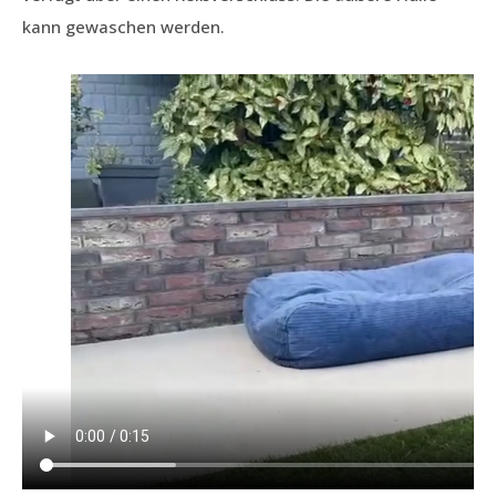
kann gewaschen werden.