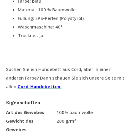
Farbe: blau
Material: 100 % Baumwolle
Füllung: EPS-Perlen (Polystyrol)
Waschmaschine: 40°
Trockner: ja
Suchen Sie ein Hundebett aus Cord, aber in einer
anderen Farbe? Dann schauen Sie sich unsere Seite mit
allen
Cord-Hundebetten.
Eigenschaften
Art des Gewebes
100% baumwolle
Gewicht des
280 g/m²
Gewebes