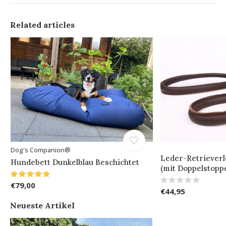
Related articles
Dog's Companion®
Leder-Retrieverl
Hundebett Dunkelblau Beschichtet
(mit Doppelstopp
€79,00
€44,95
Neueste Artikel