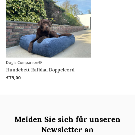
Dog's Companion®
Hundebett Rafblau Doppelcord
€79,00
Melden Sie sich für unseren
Newsletter an