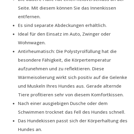
Seite. Mit diesem können Sie das Innenkissen
entfernen.
Es sind separate Abdeckungen erhältlich.
Ideal für den Einsatz im Auto, Zwinger oder
Wohnwagen.
Antirheumatisch: Die Polystyrolfüllung hat die
besondere Fähigkeit, die Körpertemperatur
aufzunehmen und zu reflektieren. Diese
Wärmeisolierung wirkt sich positiv auf die Gelenke
und Muskeln Ihres Hundes aus. Gerade alternde
Tiere profitieren sehr von diesem Komfortkissen.
Nach einer ausgiebigen Dusche oder dem
Schwimmen trocknet das Fell des Hundes schnell.
Das Hundekissen passt sich der Körperhaltung des
Hundes an.