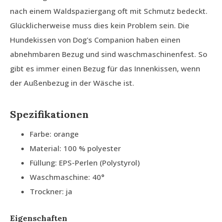
nach einem Waldspaziergang oft mit Schmutz bedeckt.
Glücklicherweise muss dies kein Problem sein. Die
Hundekissen von Dog's Companion haben einen
abnehmbaren Bezug und sind waschmaschinenfest. So
gibt es immer einen Bezug für das Innenkissen, wenn
der Außenbezug in der Wäsche ist.
Spezifikationen
Farbe: orange
Material: 100 % polyester
Füllung: EPS-Perlen (Polystyrol)
Waschmaschine: 40°
Trockner: ja
Eigenschaften