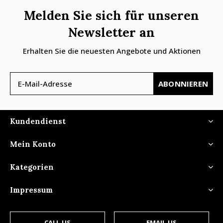
Melden Sie sich für unseren
Newsletter an
Erhalten Sie die neuesten Angebote und Aktionen
ABONNIEREN
Kundendienst
Mein Konto
Kategorien
Impressum
CALL US
EMAIL US