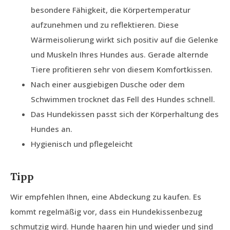
besondere Fähigkeit, die Körpertemperatur
aufzunehmen und zu reflektieren. Diese
Wärmeisolierung wirkt sich positiv auf die Gelenke
und Muskeln Ihres Hundes aus. Gerade alternde
Tiere profitieren sehr von diesem Komfortkissen.
Nach einer ausgiebigen Dusche oder dem
Schwimmen trocknet das Fell des Hundes schnell.
Das Hundekissen passt sich der Körperhaltung des
Hundes an.
Hygienisch und pflegeleicht
Tipp
Wir empfehlen Ihnen, eine Abdeckung zu kaufen. Es
kommt regelmäßig vor, dass ein Hundekissenbezug
schmutzig wird. Hunde haaren hin und wieder und sind