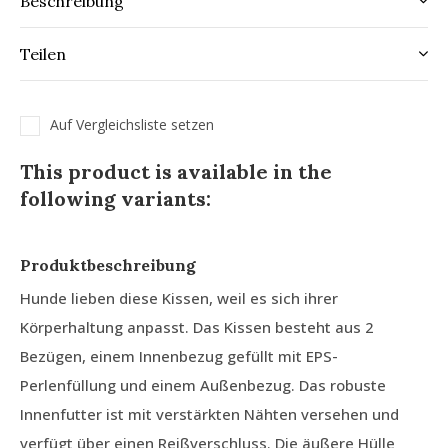
Beschreibung
Teilen
Auf Vergleichsliste setzen
This product is available in the
following variants:
Produktbeschreibung
Hunde lieben diese Kissen, weil es sich ihrer
Körperhaltung anpasst. Das Kissen besteht aus 2
Bezügen, einem Innenbezug gefüllt mit EPS-
Perlenfüllung und einem Außenbezug. Das robuste
Innenfutter ist mit verstärkten Nähten versehen und
verfügt über einen Reißverschluss. Die äußere Hülle