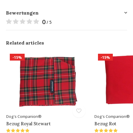
Bewertungen
0
/ 5
Related articles
-15%
-15%
Dog's Companion®
Dog's Companion®
Bezug Royal Stewart
Bezug Rot