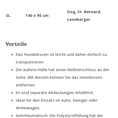
Dog, St. Bernard,
SL
140 x 95 cm
Leonberger
Vorteile
Das Hundekissen ist leicht und daher einfach zu
transportieren.
Die äußere Hülle hat einen Reißverschluss an der
Seite. Mit diesem können Sie das Innenkissen
entfernen.
Es sind separate Abdeckungen erhältlich.
Ideal für den Einsatz im Auto, Zwinger oder
Wohnwagen.
Antirheumatisch: Die Polystyrolfüllung hat die