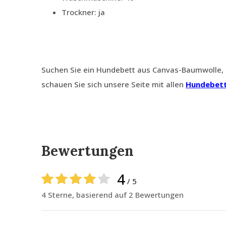
Trockner: ja
Suchen Sie ein Hundebett aus Canvas-Baumwolle, 
schauen Sie sich unsere Seite mit allen
Hundebett
Bewertungen
4
/ 5
4 Sterne, basierend auf 2 Bewertungen