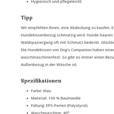
Hygienisch und pflegeleicht
Tipp
Wir empfehlen Ihnen, eine Abdeckung zu kaufen. E
Hundekissenbezug schmutzig wird. Hunde haaren 
Waldspaziergang oft mit Schmutz bedeckt. Glückli
Die Hundekissen von Dog's Companion haben ein
waschmaschinenfest. So gibt es immer einen Bezu
Außenbezug in der Wäsche ist.
Spezifikationen
Farbe: blau
Material: 100 % Baumwolle
Füllung: EPS-Perlen (Polystyrol)
Waschmaschine: 40°