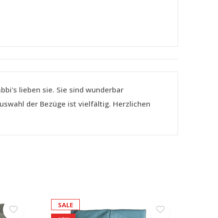
bbi's lieben sie. Sie sind wunderbar
swahl der Bezüge ist vielfältig. Herzlichen
SALE