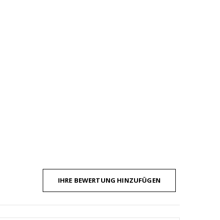
IHRE BEWERTUNG HINZUFÜGEN