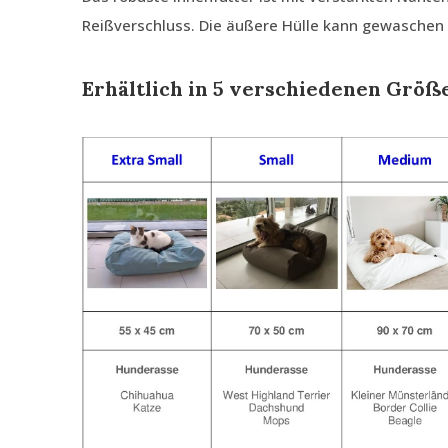
Reißverschluss. Die äußere Hülle kann gewaschen
Erhältlich in 5 verschiedenen Größ