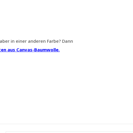
aber in einer anderen Farbe? Dann
en aus Canvas-Baumwolle.