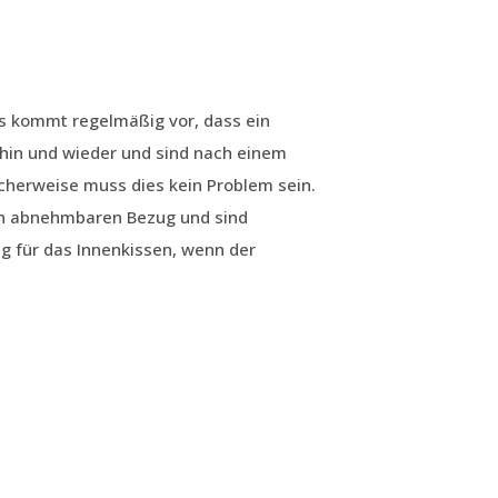
s kommt regelmäßig vor, dass ein
hin und wieder und sind nach einem
cherweise muss dies kein Problem sein.
en abnehmbaren Bezug und sind
g für das Innenkissen, wenn der