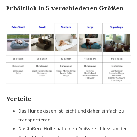
Erhältlich in 5 verschiedenen Größen
Vorteile
Das Hundekissen ist leicht und daher einfach zu
transportieren.
Die äußere Hülle hat einen Reißverschluss an der