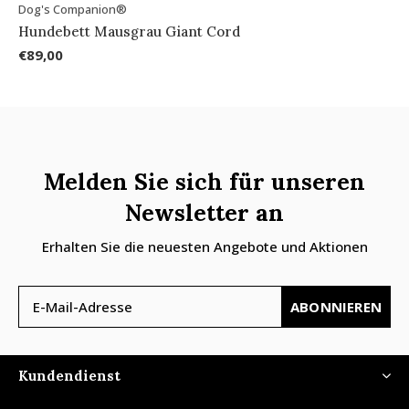
Dog's Companion®
Hundebett Mausgrau Giant Cord
€89,00
Melden Sie sich für unseren
Newsletter an
Erhalten Sie die neuesten Angebote und Aktionen
ABONNIEREN
Kundendienst