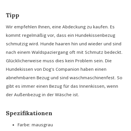
Tipp
Wir empfehlen Ihnen, eine Abdeckung zu kaufen. Es
kommt regelmäßig vor, dass ein Hundekissenbezug
schmutzig wird. Hunde haaren hin und wieder und sind
nach einem Waldspaziergang oft mit Schmutz bedeckt.
Glücklicherweise muss dies kein Problem sein. Die
Hundekissen von Dog's Companion haben einen
abnehmbaren Bezug und sind waschmaschinenfest. So
gibt es immer einen Bezug für das Innenkissen, wenn
der Außenbezug in der Wäsche ist.
Spezifikationen
Farbe: mausgrau