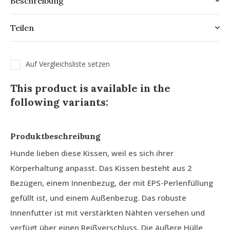
Beschreibung
Teilen
Auf Vergleichsliste setzen
This product is available in the
following variants:
Produktbeschreibung
Hunde lieben diese Kissen, weil es sich ihrer
Körperhaltung anpasst. Das Kissen besteht aus 2
Bezügen, einem Innenbezug, der mit EPS-Perlenfüllung
gefüllt ist, und einem Außenbezug. Das robuste
Innenfutter ist mit verstärkten Nähten versehen und
verfügt über einen Reißverschluss. Die äußere Hülle