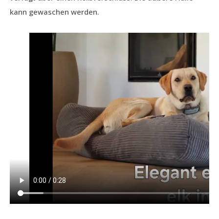
kann gewaschen werden.