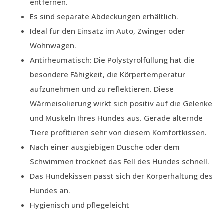
entfernen.
Es sind separate Abdeckungen erhältlich.
Ideal für den Einsatz im Auto, Zwinger oder
Wohnwagen.
Antirheumatisch: Die Polystyrolfüllung hat die
besondere Fähigkeit, die Körpertemperatur
aufzunehmen und zu reflektieren. Diese
Wärmeisolierung wirkt sich positiv auf die Gelenke
und Muskeln Ihres Hundes aus. Gerade alternde
Tiere profitieren sehr von diesem Komfortkissen.
Nach einer ausgiebigen Dusche oder dem
Schwimmen trocknet das Fell des Hundes schnell.
Das Hundekissen passt sich der Körperhaltung des
Hundes an.
Hygienisch und pflegeleicht