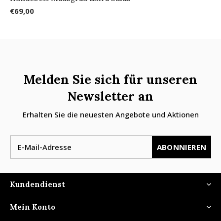
€69,00
Melden Sie sich für unseren
Newsletter an
Erhalten Sie die neuesten Angebote und Aktionen
ABONNIEREN
Kundendienst
Mein Konto