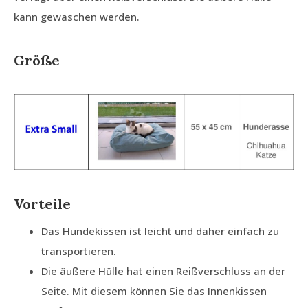
kann gewaschen werden.
Größe
Vorteile
Das Hundekissen ist leicht und daher einfach zu
transportieren.
Die äußere Hülle hat einen Reißverschluss an der
Seite. Mit diesem können Sie das Innenkissen