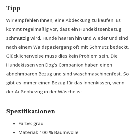
Tipp
Wir empfehlen Ihnen, eine Abdeckung zu kaufen. Es
kommt regelmäßig vor, dass ein Hundekissenbezug
schmutzig wird. Hunde haaren hin und wieder und sind
nach einem Waldspaziergang oft mit Schmutz bedeckt.
Glücklicherweise muss dies kein Problem sein. Die
Hundekissen von Dog's Companion haben einen
abnehmbaren Bezug und sind waschmaschinenfest. So
gibt es immer einen Bezug für das Innenkissen, wenn
der Außenbezug in der Wäsche ist.
Spezifikationen
Farbe: grau
Material: 100 % Baumwolle