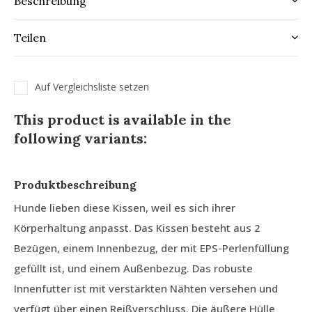
Beschreibung
Teilen
Auf Vergleichsliste setzen
This product is available in the
following variants:
Produktbeschreibung
Hunde lieben diese Kissen, weil es sich ihrer
Körperhaltung anpasst. Das Kissen besteht aus 2
Bezügen, einem Innenbezug, der mit EPS-Perlenfüllung
gefüllt ist, und einem Außenbezug. Das robuste
Innenfutter ist mit verstärkten Nähten versehen und
verfügt über einen Reißverschluss. Die äußere Hülle