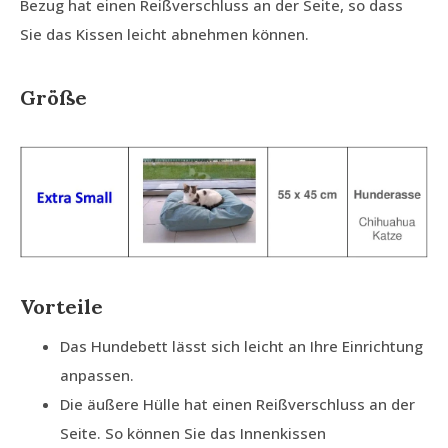
Bezug hat einen Reißverschluss an der Seite, so dass
Sie das Kissen leicht abnehmen können.
Größe
Vorteile
Das Hundebett lässt sich leicht an Ihre Einrichtung
anpassen.
Die äußere Hülle hat einen Reißverschluss an der
Seite. So können Sie das Innenkissen