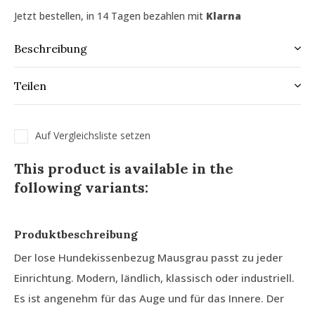
Jetzt bestellen, in 14 Tagen bezahlen mit
Klarna
Beschreibung
Teilen
Auf Vergleichsliste setzen
This product is available in the
following variants:
Produktbeschreibung
Der lose Hundekissenbezug Mausgrau passt zu jeder
Einrichtung. Modern, ländlich, klassisch oder industriell.
Es ist angenehm für das Auge und für das Innere. Der