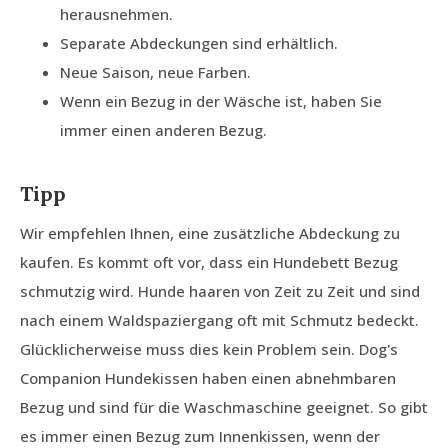
herausnehmen.
Separate Abdeckungen sind erhältlich.
Neue Saison, neue Farben.
Wenn ein Bezug in der Wäsche ist, haben Sie
immer einen anderen Bezug.
Tipp
Wir empfehlen Ihnen, eine zusätzliche Abdeckung zu
kaufen. Es kommt oft vor, dass ein Hundebett Bezug
schmutzig wird. Hunde haaren von Zeit zu Zeit und sind
nach einem Waldspaziergang oft mit Schmutz bedeckt.
Glücklicherweise muss dies kein Problem sein. Dog's
Companion Hundekissen haben einen abnehmbaren
Bezug und sind für die Waschmaschine geeignet. So gibt
es immer einen Bezug zum Innenkissen, wenn der