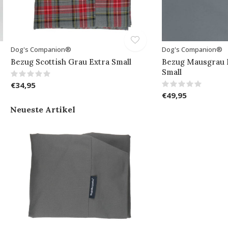
Dog's Companion®
Dog's Companion®
Bezug Scottish Grau Extra Small
Bezug Mausgrau 
Small
€34,95
€49,95
Neueste Artikel