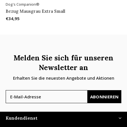
Dog's Companion®
Bezug Mausgrau Extra Small
€34,95
Melden Sie sich für unseren
Newsletter an
Erhalten Sie die neuesten Angebote und Aktionen
ABONNIEREN
Kundendienst