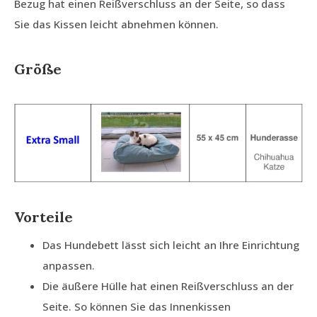
Bezug hat einen Reißverschluss an der Seite, so dass
Sie das Kissen leicht abnehmen können.
Größe
Vorteile
Das Hundebett lässt sich leicht an Ihre Einrichtung
anpassen.
Die äußere Hülle hat einen Reißverschluss an der
Seite. So können Sie das Innenkissen