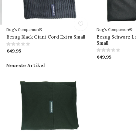
Dog's Companion®
Dog's Companion®
Bezug Black Giant Cord Extra Small
Bezug Schwarz Le
Small
€49,95
€49,95
Neueste Artikel