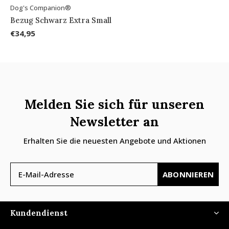
Dog's Companion®
Bezug Schwarz Extra Small
€34,95
Melden Sie sich für unseren
Newsletter an
Erhalten Sie die neuesten Angebote und Aktionen
ABONNIEREN
Kundendienst