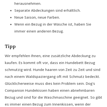
herausnehmen.
Separate Abdeckungen sind erhältlich.
Neue Saison, neue Farben.
Wenn ein Bezug in der Wäsche ist, haben Sie
immer einen anderen Bezug.
Tipp
Wir empfehlen Ihnen, eine zusätzliche Abdeckung zu
kaufen. Es kommt oft vor, dass ein Hundebett Bezug
schmutzig wird. Hunde haaren von Zeit zu Zeit und sind
nach einem Waldspaziergang oft mit Schmutz bedeckt.
Glücklicherweise muss dies kein Problem sein. Dog's
Companion Hundekissen haben einen abnehmbaren
Bezug und sind für die Waschmaschine geeignet. So gibt
es immer einen Bezug zum Innenkissen, wenn der