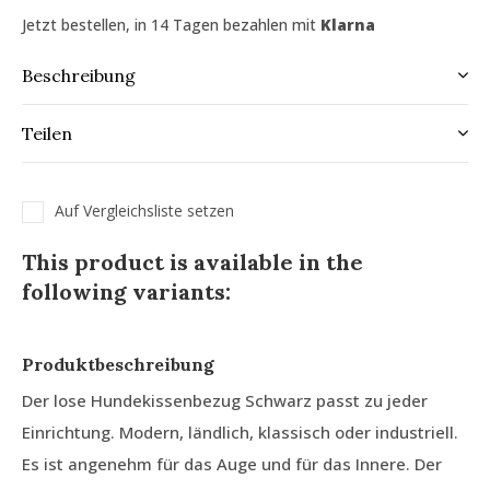
Jetzt bestellen, in 14 Tagen bezahlen mit
Klarna
Beschreibung
Teilen
Auf Vergleichsliste setzen
This product is available in the
following variants:
Produktbeschreibung
Der lose Hundekissenbezug Schwarz passt zu jeder
Einrichtung. Modern, ländlich, klassisch oder industriell.
Es ist angenehm für das Auge und für das Innere. Der