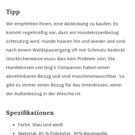
Tipp
Wir empfehlen Ihnen, eine Abdeckung zu kaufen. Es
kommt regelmäßig vor, dass ein Hundekissenbezug
schmutzig wird. Hunde haaren hin und wieder und sind
nach einem Waldspaziergang oft mit Schmutz bedeckt.
Glücklicherweise muss dies kein Problem sein. Die
Hundekissen von Dog's Companion haben einen
abnehmbaren Bezug und sind maschinenwaschbar. So
gibt es immer einen Bezug für das Innenkissen, wenn
der Außenbezug in der Wäsche ist.
Spezifikationen
Farbe: blau und weiß
Material: 65 % Polyester, 35% Baumwolle