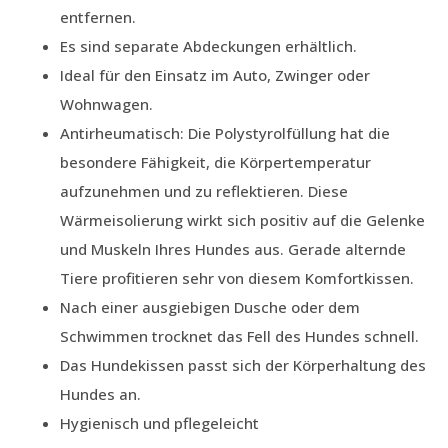
entfernen.
Es sind separate Abdeckungen erhältlich.
Ideal für den Einsatz im Auto, Zwinger oder
Wohnwagen.
Antirheumatisch: Die Polystyrolfüllung hat die
besondere Fähigkeit, die Körpertemperatur
aufzunehmen und zu reflektieren. Diese
Wärmeisolierung wirkt sich positiv auf die Gelenke
und Muskeln Ihres Hundes aus. Gerade alternde
Tiere profitieren sehr von diesem Komfortkissen.
Nach einer ausgiebigen Dusche oder dem
Schwimmen trocknet das Fell des Hundes schnell.
Das Hundekissen passt sich der Körperhaltung des
Hundes an.
Hygienisch und pflegeleicht