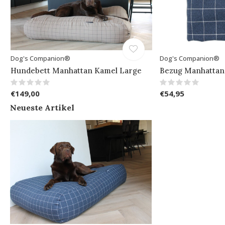
Dog's Companion®
Dog's Companion®
Hundebett Manhattan Kamel Large
Bezug Manhattan
€149,00
€54,95
Neueste Artikel