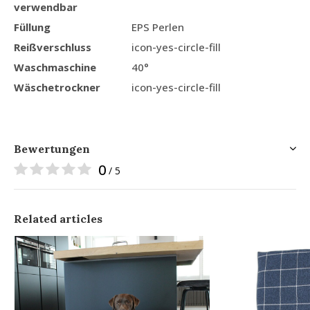
verwendbar
Füllung
EPS Perlen
Reißverschluss
icon-yes-circle-fill
Waschmaschine
40°
Wäschetrockner
icon-yes-circle-fill
Bewertungen
0
/ 5
Related articles