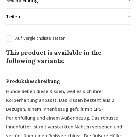
Beschreibung
Teilen
Auf Vergleichsliste setzen
This product is available in the
following variants:
Produktbeschreibung
Hunde lieben diese Kissen, weil es sich ihrer
Körperhaltung anpasst. Das Kissen besteht aus 2
Bezügen, einem Innenbezug gefüllt mit EPS-
Perlenfüllung und einem Außenbezug. Das robuste
Innenfutter ist mit verstärkten Nähten versehen und
verfügt über einen Reißverschluss. Die äußere Hülle