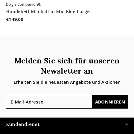
Dog's Companion®
Hundebett Manhattan Mid Blue Large
€149,00
Melden Sie sich für unseren
Newsletter an
Erhalten Sie die neuesten Angebote und Aktionen
ABONNIEREN
Kundendienst