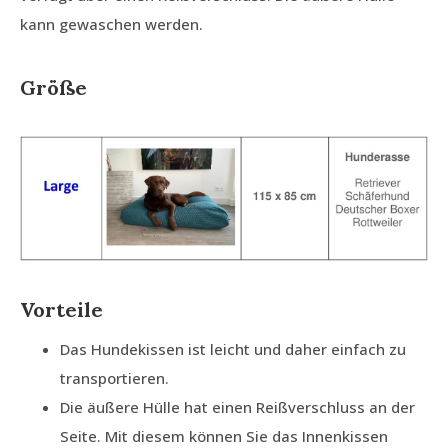
kann gewaschen werden.
Größe
Vorteile
Das Hundekissen ist leicht und daher einfach zu
transportieren.
Die äußere Hülle hat einen Reißverschluss an der
Seite. Mit diesem können Sie das Innenkissen