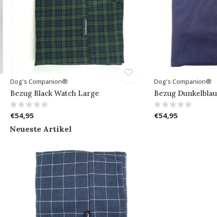
Dog's Companion®
Dog's Companion®
Bezug Black Watch Large
Bezug Dunkelblau
€54,95
€54,95
Neueste Artikel