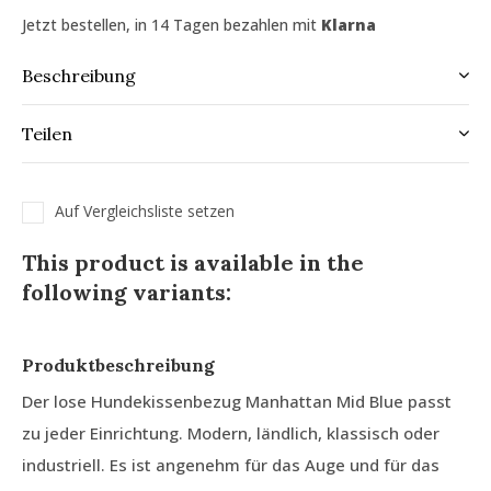
Jetzt bestellen, in 14 Tagen bezahlen mit
Klarna
Beschreibung
Teilen
Auf Vergleichsliste setzen
This product is available in the
following variants:
Produktbeschreibung
Der lose Hundekissenbezug Manhattan Mid Blue passt
zu jeder Einrichtung. Modern, ländlich, klassisch oder
industriell. Es ist angenehm für das Auge und für das