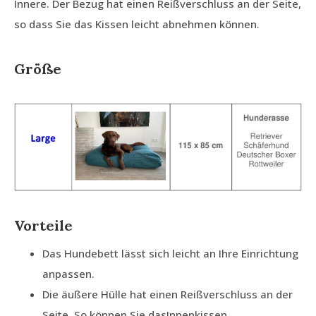
Innere. Der Bezug hat einen Reißverschluss an der Seite,
so dass Sie das Kissen leicht abnehmen können.
Größe
Vorteile
Das Hundebett lässt sich leicht an Ihre Einrichtung
anpassen.
Die äußere Hülle hat einen Reißverschluss an der
Seite. So können Sie dasInnenkissen