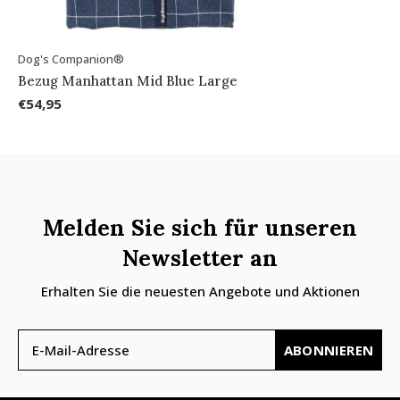
Dog's Companion®
Bezug Manhattan Mid Blue Large
€54,95
Melden Sie sich für unseren
Newsletter an
Erhalten Sie die neuesten Angebote und Aktionen
ABONNIEREN