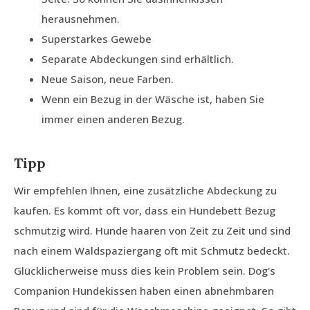
herausnehmen.
Superstarkes Gewebe
Separate Abdeckungen sind erhältlich.
Neue Saison, neue Farben.
Wenn ein Bezug in der Wäsche ist, haben Sie
immer einen anderen Bezug.
Tipp
Wir empfehlen Ihnen, eine zusätzliche Abdeckung zu
kaufen. Es kommt oft vor, dass ein Hundebett Bezug
schmutzig wird. Hunde haaren von Zeit zu Zeit und sind
nach einem Waldspaziergang oft mit Schmutz bedeckt.
Glücklicherweise muss dies kein Problem sein. Dog's
Companion Hundekissen haben einen abnehmbaren