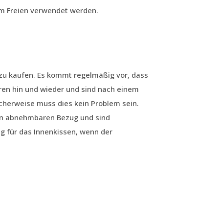
 im Freien verwendet werden.
zu kaufen. Es kommt regelmäßig vor, dass
en hin und wieder und sind nach einem
cherweise muss dies kein Problem sein.
en abnehmbaren Bezug und sind
g für das Innenkissen, wenn der