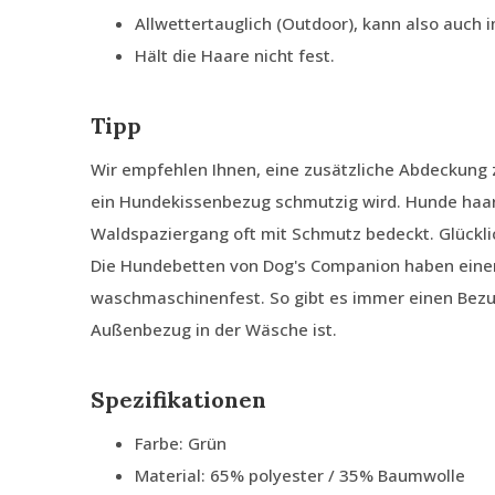
Allwettertauglich (Outdoor), kann also auch
Hält die Haare nicht fest.
Tipp
Wir empfehlen Ihnen, eine zusätzliche Abdeckung 
ein Hundekissenbezug schmutzig wird. Hunde haar
Waldspaziergang oft mit Schmutz bedeckt. Glückli
Die Hundebetten von Dog's Companion haben ein
waschmaschinenfest. So gibt es immer einen Bezu
Außenbezug in der Wäsche ist.
Spezifikationen
Farbe: Grün
Material: 65% polyester / 35% Baumwolle