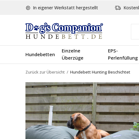
In eigener Werkstatt hergestellt
Kostenl
Einzelne
EPS-
Hundebetten
Überzüge
Perlenfüllung
Zurück zur Übersicht
Hundebett Hunting Beschichtet