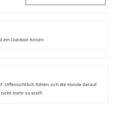
l ein Outdoor Kissen
f. Offensichtlich fühlen sich die Hunde darauf
 nicht mehr so steif!