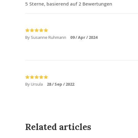
5 Sterne, basierend auf 2 Bewertungen
By Susanne Ruhmann
09 / Apr / 2024
By Ursula
28 / Sep / 2022
Related articles