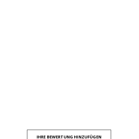
IHRE BEWERTUNG HINZUFÜGEN