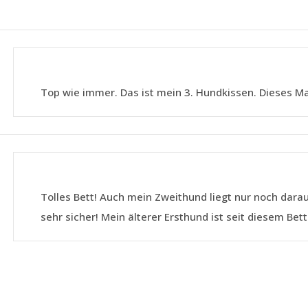
Top wie immer. Das ist mein 3. Hundkissen. Dieses Ma
Tolles Bett! Auch mein Zweithund liegt nur noch darau
sehr sicher! Mein älterer Ersthund ist seit diesem Bett