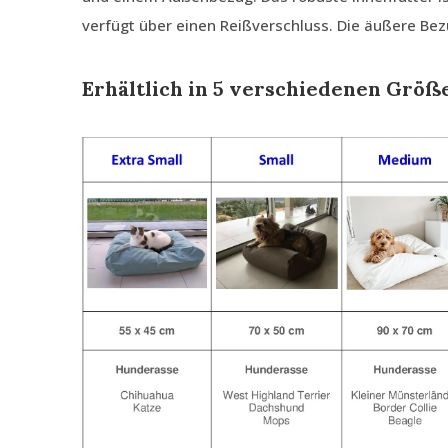
verfügt über einen Reißverschluss. Die äußere B
Erhältlich in 5 verschiedenen Größ