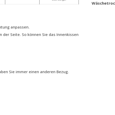
Wäschetroc
ichtung anpassen.
n der Seite. So können Sie das Innenkissen
aben Sie immer einen anderen Bezug.