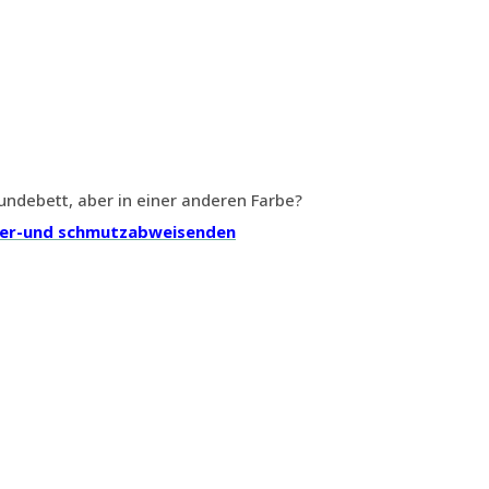
debett, aber in einer anderen Farbe?
er-und schmutzabweisenden