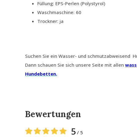
Füllung: EPS-Perlen (Polystyrol)
Waschmaschine: 60
Trockner: ja
Suchen Sie ein Wasser- und schmutzabweisend Hun
Dann schauen Sie sich unsere Seite mit allen
wass
Hundebetten.
Bewertungen
5
/ 5