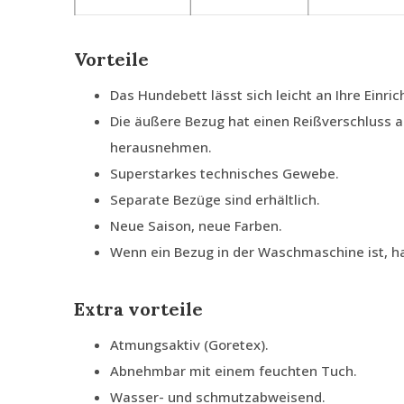
Vorteile
Das Hundebett lässt sich leicht an Ihre Einr
Die äußere Bezug hat einen Reißverschluss a
herausnehmen.
Superstarkes technisches Gewebe.
Separate Bezüge sind erhältlich.
Neue Saison, neue Farben.
Wenn ein Bezug in der Waschmaschine ist, h
Extra vorteile
Atmungsaktiv (Goretex).
Abnehmbar mit einem feuchten Tuch.
Wasser- und schmutzabweisend.