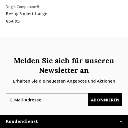
Dog's Companion®
Bezug Violett Large
€54,95
Melden Sie sich für unseren
Newsletter an
Erhalten Sie die neuesten Angebote und Aktionen
ABONNIEREN
Kundendienst