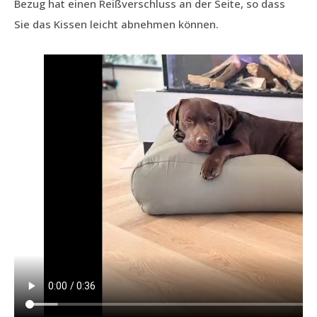
Bezug hat einen Reißverschluss an der Seite, so dass
Sie das Kissen leicht abnehmen können.