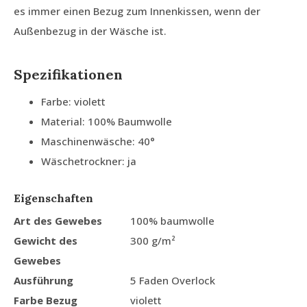
es immer einen Bezug zum Innenkissen, wenn der
Außenbezug in der Wäsche ist.
Spezifikationen
Farbe: violett
Material: 100% Baumwolle
Maschinenwäsche: 40°
Wäschetrockner: ja
Eigenschaften
Art des Gewebes
100% baumwolle
Gewicht des
300 g/m²
Gewebes
Ausführung
5 Faden Overlock
Farbe Bezug
violett