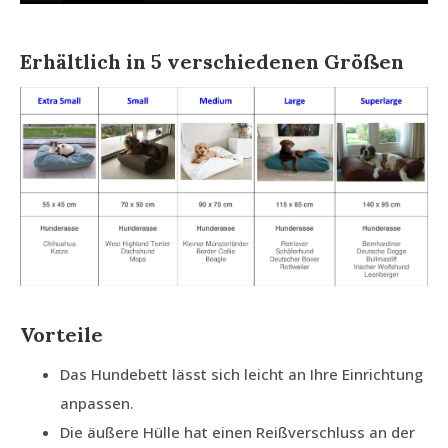
Erhältlich in 5 verschiedenen Größen
Vorteile
Das Hundebett lässt sich leicht an Ihre Einrichtung
anpassen.
Die äußere Hülle hat einen Reißverschluss an der