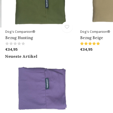
Dog's Companion®
Dog's Companion®
Bezug Hunting
Bezug Beige
€34,95
€34,95
Neueste Artikel