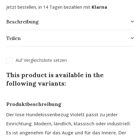
Jetzt bestellen, in 14 Tagen bezahlen mit
Klarna
Beschreibung
Teilen
Auf Vergleichsliste setzen
This product is available in the
following variants:
Produktbeschreibung
Der lose Hundekissenbezug Violett passt zu jeder
Einrichtung. Modern, ländlich, klassisch oder industriell.
Es ist angenehm für das Auge und für das Innere. Der