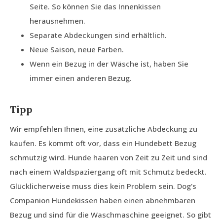
Seite. So können Sie das Innenkissen
herausnehmen.
Separate Abdeckungen sind erhältlich.
Neue Saison, neue Farben.
Wenn ein Bezug in der Wäsche ist, haben Sie
immer einen anderen Bezug.
Tipp
Wir empfehlen Ihnen, eine zusätzliche Abdeckung zu
kaufen. Es kommt oft vor, dass ein Hundebett Bezug
schmutzig wird. Hunde haaren von Zeit zu Zeit und sind
nach einem Waldspaziergang oft mit Schmutz bedeckt.
Glücklicherweise muss dies kein Problem sein. Dog's
Companion Hundekissen haben einen abnehmbaren
Bezug und sind für die Waschmaschine geeignet. So gibt