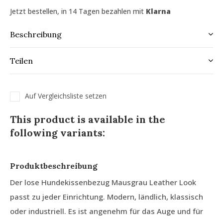
Jetzt bestellen, in 14 Tagen bezahlen mit
Klarna
Beschreibung
Teilen
Auf Vergleichsliste setzen
This product is available in the
following variants:
Produktbeschreibung
Der lose Hundekissenbezug Mausgrau Leather Look
passt zu jeder Einrichtung. Modern, ländlich, klassisch
oder industriell. Es ist angenehm für das Auge und für