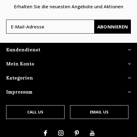
Erhalten Sie die neuesten Angebote und Aktionen
ABONNIEREN
Kundendienst
Mein Konto
Kategorien
Impressum
CALL US
EMAIL US