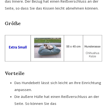
das Innere. Der Bezug hat einen Reißverschluss an der
Seite, so dass Sie das Kissen leicht abnehmen können.
Größe
Vorteile
Das Hundebett lässt sich leicht an Ihre Einrichtung
anpassen.
Die äußere Hülle hat einen Reißverschluss an der
Seite. So können Sie das