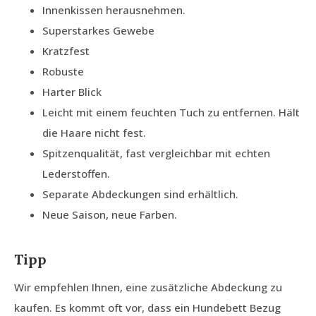
Innenkissen herausnehmen.
Superstarkes Gewebe
Kratzfest
Robuste
Harter Blick
Leicht mit einem feuchten Tuch zu entfernen. Hält
die Haare nicht fest.
Spitzenqualität, fast vergleichbar mit echten
Lederstoffen.
Separate Abdeckungen sind erhältlich.
Neue Saison, neue Farben.
Tipp
Wir empfehlen Ihnen, eine zusätzliche Abdeckung zu
kaufen. Es kommt oft vor, dass ein Hundebett Bezug