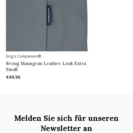
Dog's Companion®
Bezug Mausgrau Leather Look Extra
Small
€49,95
Melden Sie sich für unseren
Newsletter an