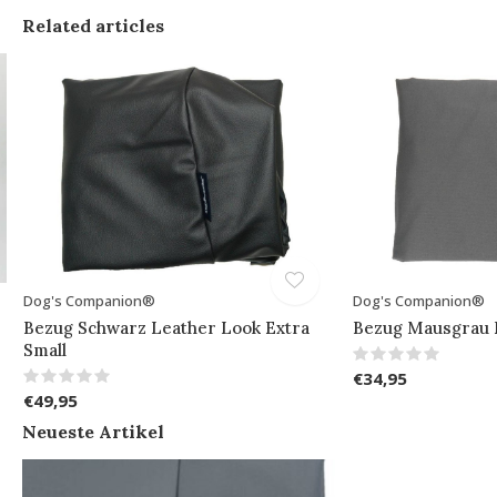
Related articles
Dog's Companion®
Dog's Companion®
Bezug Schwarz Leather Look Extra
Bezug Mausgrau E
Small
€34,95
€49,95
Neueste Artikel