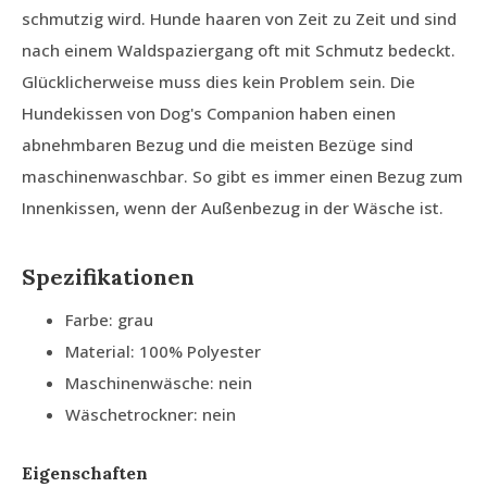
schmutzig wird. Hunde haaren von Zeit zu Zeit und sind
nach einem Waldspaziergang oft mit Schmutz bedeckt.
Glücklicherweise muss dies kein Problem sein. Die
Hundekissen von Dog's Companion haben einen
abnehmbaren Bezug und die meisten Bezüge sind
maschinenwaschbar. So gibt es immer einen Bezug zum
Innenkissen, wenn der Außenbezug in der Wäsche ist.
Spezifikationen
Farbe: grau
Material: 100% Polyester
Maschinenwäsche: nein
Wäschetrockner: nein
Eigenschaften