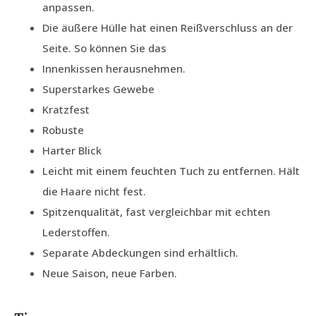
anpassen.
Die äußere Hülle hat einen Reißverschluss an der
Seite. So können Sie das
Innenkissen herausnehmen.
Superstarkes Gewebe
Kratzfest
Robuste
Harter Blick
Leicht mit einem feuchten Tuch zu entfernen. Hält
die Haare nicht fest.
Spitzenqualität, fast vergleichbar mit echten
Lederstoffen.
Separate Abdeckungen sind erhältlich.
Neue Saison, neue Farben.