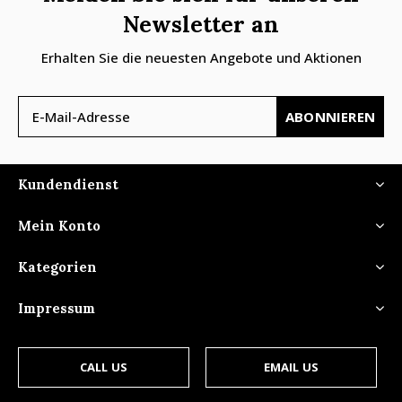
Newsletter an
Erhalten Sie die neuesten Angebote und Aktionen
ABONNIEREN
Kundendienst
Mein Konto
Kategorien
Impressum
CALL US
EMAIL US