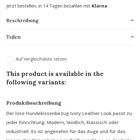
Jetzt bestellen, in 14 Tagen bezahlen mit
Klarna
Beschreibung
Teilen
Auf Vergleichsliste setzen
This product is available in the
following variants:
Produktbeschreibung
Der lose Hundekissenbezug Ivory Leather Look passt zu
jeder Einrichtung. Modern, ländlich, klassisch oder
industriell. Es ist angenehm für das Auge und für das