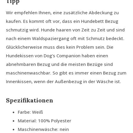
Tipp
Wir empfehlen Ihnen, eine zusätzliche Abdeckung zu
kaufen. Es kommt oft vor, dass ein Hundebett Bezug
schmutzig wird. Hunde haaren von Zeit zu Zeit und sind
nach einem Waldspaziergang oft mit Schmutz bedeckt.
Glücklicherweise muss dies kein Problem sein. Die
Hundekissen von Dog's Companion haben einen
abnehmbaren Bezug und die meisten Bezüge sind
maschinenwaschbar. So gibt es immer einen Bezug zum
Innenkissen, wenn der Außenbezug in der Wäsche ist.
Spezifikationen
Farbe: Weiß
Material: 100% Polyester
Maschinenwäsche: nein