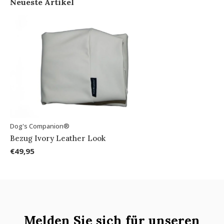
Neueste Artikel
Dog's Companion®
Bezug Ivory Leather Look
€49,95
Melden Sie sich für unseren