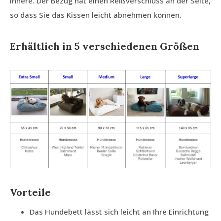
Innere. Der Bezug hat einen Reißverschluss an der Seite,
so dass Sie das Kissen leicht abnehmen können.
Erhältlich in 5 verschiedenen Größen
Vorteile
Das Hundebett lässt sich leicht an Ihre Einrichtung