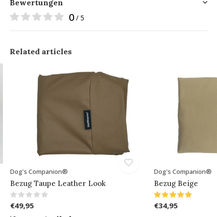
Bewertungen
0
/ 5
Related articles
Dog's Companion®
Dog's Companion®
Bezug Taupe Leather Look
Bezug Beige
€49,95
€34,95