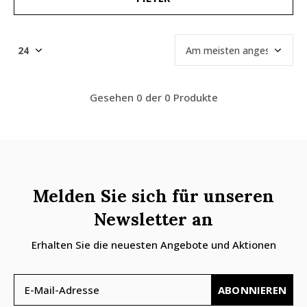
Gesehen 0 der 0 Produkte
Melden Sie sich für unseren
Newsletter an
Erhalten Sie die neuesten Angebote und Aktionen
ABONNIEREN