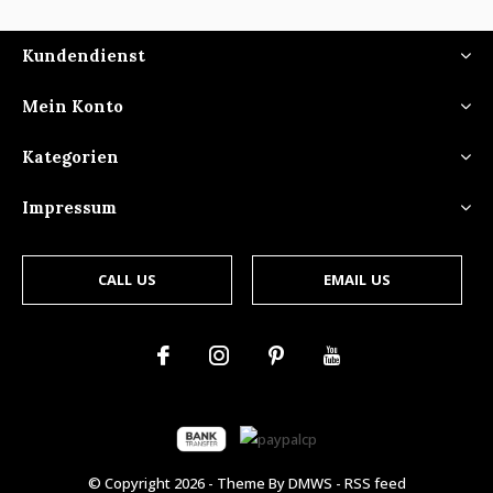
Kundendienst
Mein Konto
Kategorien
Impressum
CALL US
EMAIL US
© Copyright
2026
- Theme By
DMWS
-
RSS feed