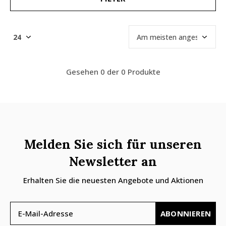
Gesehen 0 der 0 Produkte
Melden Sie sich für unseren
Newsletter an
Erhalten Sie die neuesten Angebote und Aktionen
ABONNIEREN