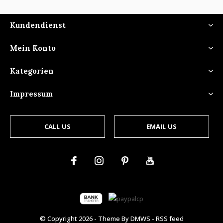
Kundendienst
Mein Konto
Kategorien
Impressum
CALL US
EMAIL US
© Copyright
2026
- Theme By
DMWS
-
RSS feed