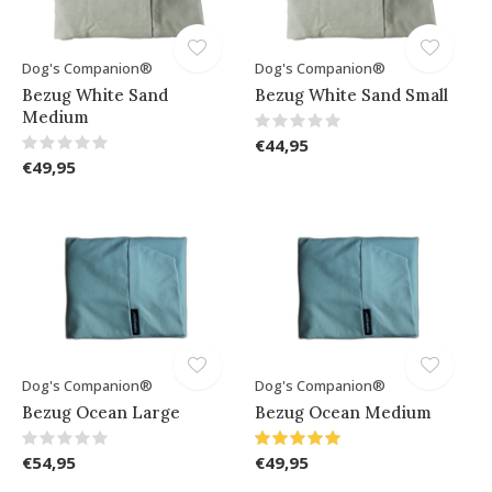
Dog's Companion®
Dog's Companion®
Bezug White Sand
Bezug White Sand Small
Medium
€44,95
€49,95
Dog's Companion®
Dog's Companion®
Bezug Ocean Large
Bezug Ocean Medium
€54,95
€49,95