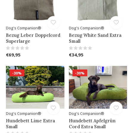
Dog's Companion®
Dog's Companion®
Bezug Leber Doppelcord
Bezug White Sand Extra
Superlarge
Small
€69,95
€34,95
-30%
-30%
Dog's Companion®
Dog's Companion®
Hundebett Lime Extra
Hundebett Apfelgrün
Small
Cord Extra Small