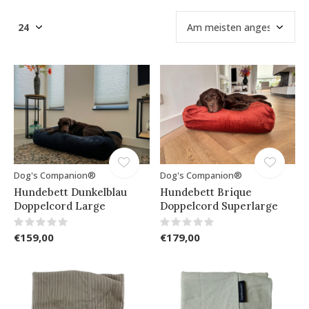
Dog's Companion®
Dog's Companion®
Hundebett Dunkelblau
Hundebett Brique
Doppelcord Large
Doppelcord Superlarge
€159,00
€179,00