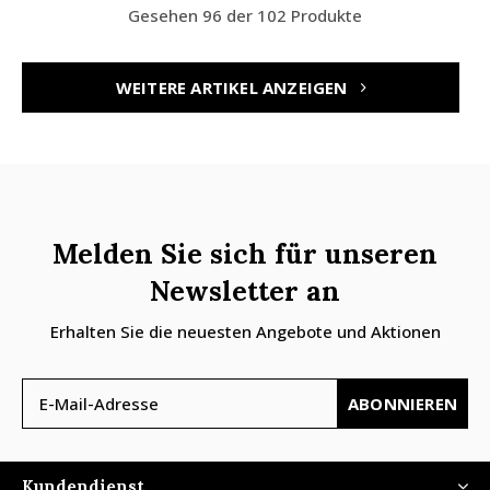
Gesehen 96 der 102 Produkte
WEITERE ARTIKEL ANZEIGEN
Melden Sie sich für unseren
Newsletter an
Erhalten Sie die neuesten Angebote und Aktionen
ABONNIEREN
Kundendienst