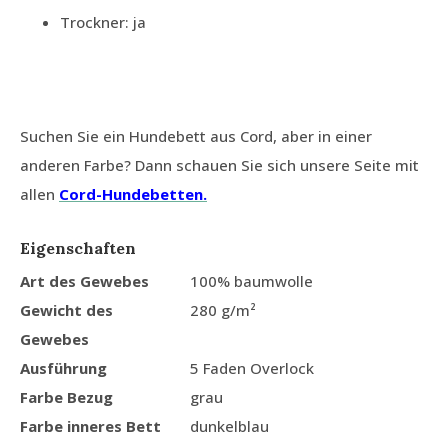
Trockner: ja
Suchen Sie ein Hundebett aus Cord, aber in einer
anderen Farbe? Dann schauen Sie sich unsere Seite mit
allen
Cord-Hundebetten.
Eigenschaften
Art des Gewebes
100% baumwolle
Gewicht des
280 g/m²
Gewebes
Ausführung
5 Faden Overlock
Farbe Bezug
grau
Farbe inneres Bett
dunkelblau