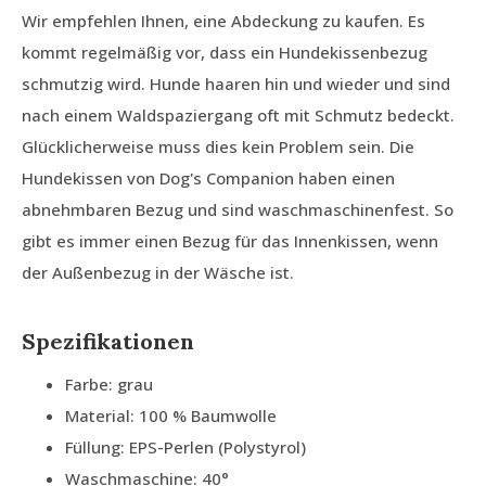
Wir empfehlen Ihnen, eine Abdeckung zu kaufen. Es
kommt regelmäßig vor, dass ein Hundekissenbezug
schmutzig wird. Hunde haaren hin und wieder und sind
nach einem Waldspaziergang oft mit Schmutz bedeckt.
Glücklicherweise muss dies kein Problem sein. Die
Hundekissen von Dog's Companion haben einen
abnehmbaren Bezug und sind waschmaschinenfest. So
gibt es immer einen Bezug für das Innenkissen, wenn
der Außenbezug in der Wäsche ist.
Spezifikationen
Farbe: grau
Material: 100 % Baumwolle
Füllung: EPS-Perlen (Polystyrol)
Waschmaschine: 40°