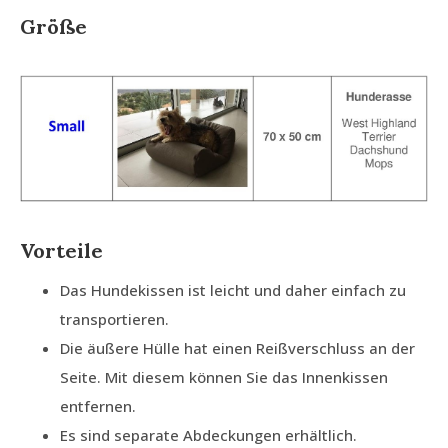
Größe
Vorteile
Das Hundekissen ist leicht und daher einfach zu
transportieren.
Die äußere Hülle hat einen Reißverschluss an der
Seite. Mit diesem können Sie das Innenkissen
entfernen.
Es sind separate Abdeckungen erhältlich.