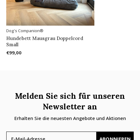
Dog's Companion®
Hundebett Mausgrau Doppelcord
Small
€99,00
Melden Sie sich für unseren
Newsletter an
Erhalten Sie die neuesten Angebote und Aktionen
ABONNIEREN