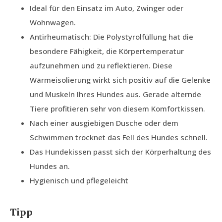
Ideal für den Einsatz im Auto, Zwinger oder
Wohnwagen.
Antirheumatisch: Die Polystyrolfüllung hat die
besondere Fähigkeit, die Körpertemperatur
aufzunehmen und zu reflektieren. Diese
Wärmeisolierung wirkt sich positiv auf die Gelenke
und Muskeln Ihres Hundes aus. Gerade alternde
Tiere profitieren sehr von diesem Komfortkissen.
Nach einer ausgiebigen Dusche oder dem
Schwimmen trocknet das Fell des Hundes schnell.
Das Hundekissen passt sich der Körperhaltung des
Hundes an.
Hygienisch und pflegeleicht
Tipp