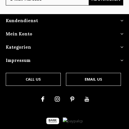
Kundendienst
Mein Konto
Kategorien
Impressum
CALL US
EMAIL US