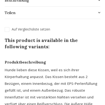
Beschreibung
Teilen
Auf Vergleichsliste setzen
This product is available in the
following variants:
Produktbeschreibung
Hunde lieben diese Kissen, weil es sich ihrer
Körperhaltung anpasst. Das Kissen besteht aus 2
Bezügen, einem Innenbezug, der mit EPS-Perlenfüllung
gefüllt ist, und einem Außenbezug. Das robuste
Innenfutter ist mit verstärkten Nähten versehen und
verfügt über einen Reißverschluss. Die äußere Hülle