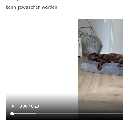
kann gewaschen werden.