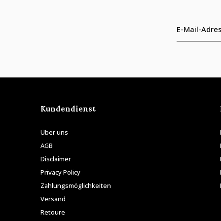
Kundendienst
Über uns
AGB
Disclaimer
Privacy Policy
Zahlungsmöglichkeiten
Versand
Retoure