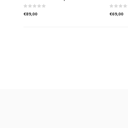
€89,00
€69,00