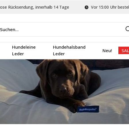
ose Rücksendung, innerhalb 14 Tage
Vor 15:00 Uhr bestel
Hundeleine
Hundehalsband
Neu!
SAL
Leder
Leder