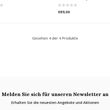
€89,00
Gesehen 4 der 4 Produkte
Melden Sie sich für unseren Newsletter an
Erhalten Sie die neuesten Angebote und Aktionen