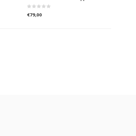
€79,00