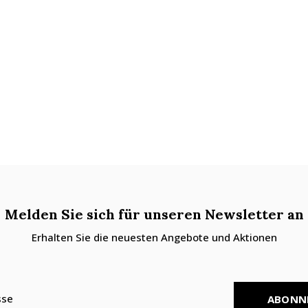
Melden Sie sich für unseren Newsletter an
Erhalten Sie die neuesten Angebote und Aktionen
ABONN