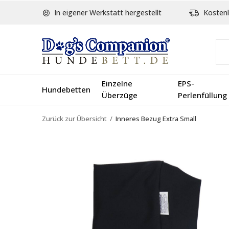
In eigener Werkstatt hergestellt
Kostenl
Einzelne
EPS-
Hundebetten
Überzüge
Perlenfüllung
Zurück zur Übersicht
Inneres Bezug Extra Small