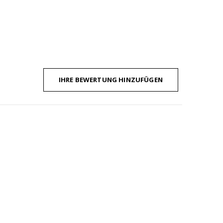
IHRE BEWERTUNG HINZUFÜGEN