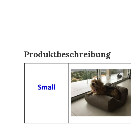
Produktbeschreibung