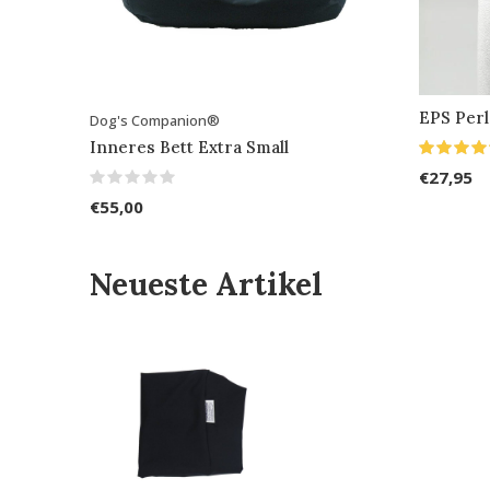
EPS Perl
Dog's Companion®
Inneres Bett Extra Small
€27,95
€55,00
Neueste Artikel