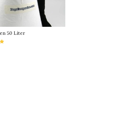
en 50 Liter