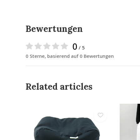
Bewertungen
0
/ 5
0 Sterne, basierend auf 0 Bewertungen
Related articles