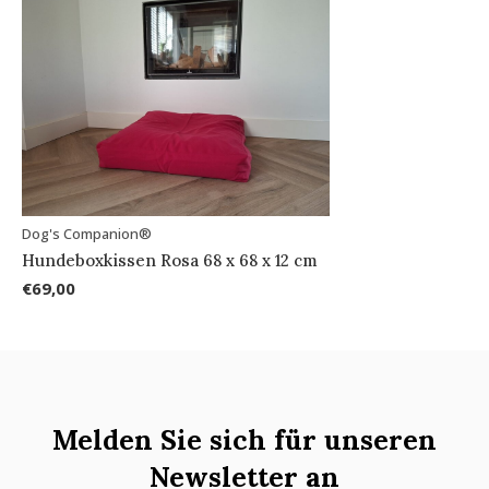
Dog's Companion®
Hundeboxkissen Rosa 68 x 68 x 12 cm
€69,00
Melden Sie sich für unseren
Newsletter an