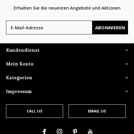
Erhalten Sie die neuesten Angebote und Aktionen
ABONNIEREN
Kundendienst
Mein Konto
Kategorien
Impressum
CALL US
EMAIL US