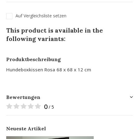
Auf Vergleichsliste setzen
This product is available in the
following variants:
Produktbeschreibung
Hundeboxkissen Rosa 68 x 68 x 12 cm
Bewertungen
0
/ 5
Neueste Artikel