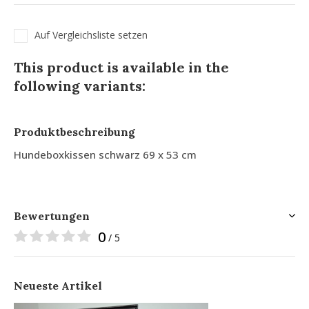
Auf Vergleichsliste setzen
This product is available in the
following variants:
Produktbeschreibung
Hundeboxkissen schwarz 69 x 53 cm
Bewertungen
0
/ 5
Neueste Artikel