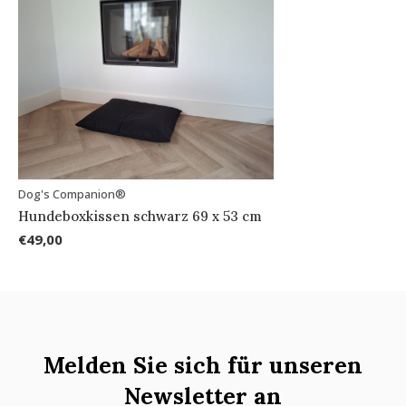
Dog's Companion®
Hundeboxkissen schwarz 69 x 53 cm
€49,00
Melden Sie sich für unseren
Newsletter an