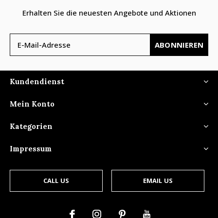
Erhalten Sie die neuesten Angebote und Aktionen
ABONNIEREN
Kundendienst
Mein Konto
Kategorien
Impressum
CALL US
EMAIL US