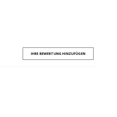
IHRE BEWERTUNG HINZUFÜGEN