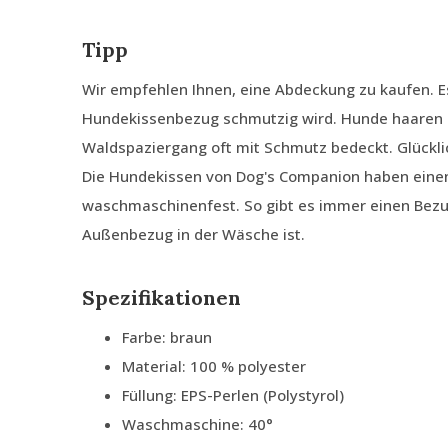
Tipp
Wir empfehlen Ihnen, eine Abdeckung zu kaufen. E
Hundekissenbezug schmutzig wird. Hunde haaren 
Waldspaziergang oft mit Schmutz bedeckt. Glückli
Die Hundekissen von Dog's Companion haben ein
waschmaschinenfest. So gibt es immer einen Bezu
Außenbezug in der Wäsche ist.
Spezifikationen
Farbe: braun
Material: 100 % polyester
Füllung: EPS-Perlen (Polystyrol)
Waschmaschine: 40°