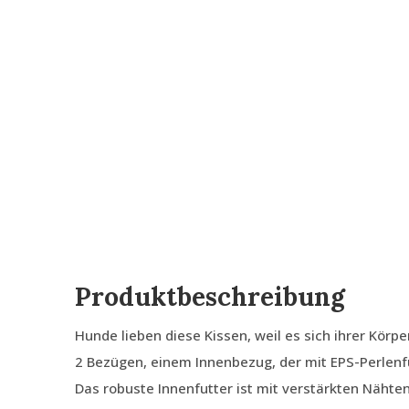
Produktbeschreibung
Hunde lieben diese Kissen, weil es sich ihrer Körp
2 Bezügen, einem Innenbezug, der mit EPS-Perlenfü
Das robuste Innenfutter ist mit verstärkten Nähte