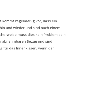
s kommt regelmäßig vor, dass ein
hin und wieder und sind nach einem
cherweise muss dies kein Problem sein.
en abnehmbaren Bezug und sind
g für das Innenkissen, wenn der