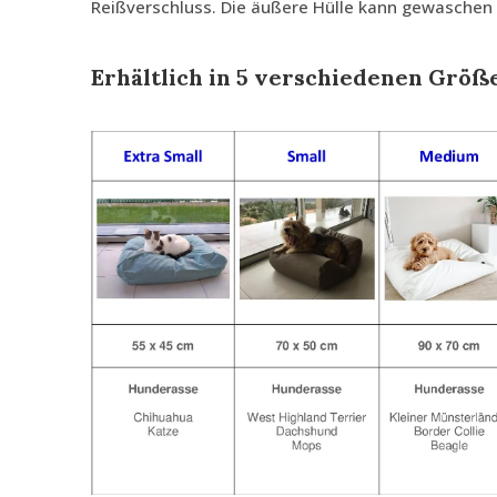
Reißverschluss. Die äußere Hülle kann gewaschen
Erhältlich in 5 verschiedenen Größ