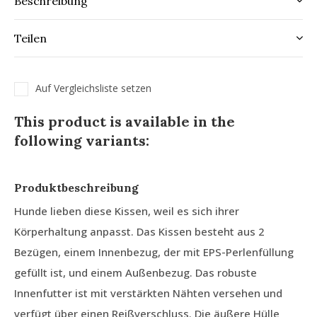
Beschreibung
Teilen
Auf Vergleichsliste setzen
This product is available in the
following variants:
Produktbeschreibung
Hunde lieben diese Kissen, weil es sich ihrer
Körperhaltung anpasst. Das Kissen besteht aus 2
Bezügen, einem Innenbezug, der mit EPS-Perlenfüllung
gefüllt ist, und einem Außenbezug. Das robuste
Innenfutter ist mit verstärkten Nähten versehen und
verfügt über einen Reißverschluss. Die äußere Hülle