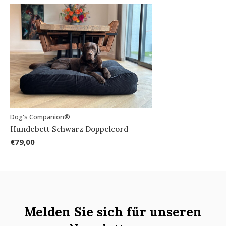
Dog's Companion®
Hundebett Schwarz Doppelcord
€79,00
Melden Sie sich für unseren