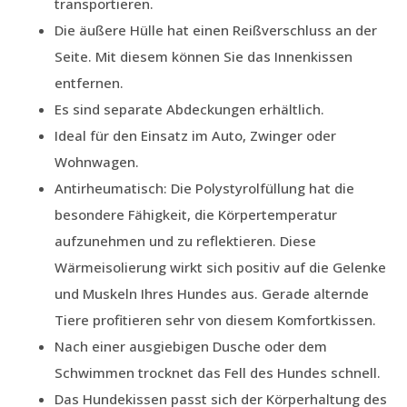
transportieren.
Die äußere Hülle hat einen Reißverschluss an der
Seite. Mit diesem können Sie das Innenkissen
entfernen.
Es sind separate Abdeckungen erhältlich.
Ideal für den Einsatz im Auto, Zwinger oder
Wohnwagen.
Antirheumatisch: Die Polystyrolfüllung hat die
besondere Fähigkeit, die Körpertemperatur
aufzunehmen und zu reflektieren. Diese
Wärmeisolierung wirkt sich positiv auf die Gelenke
und Muskeln Ihres Hundes aus. Gerade alternde
Tiere profitieren sehr von diesem Komfortkissen.
Nach einer ausgiebigen Dusche oder dem
Schwimmen trocknet das Fell des Hundes schnell.
Das Hundekissen passt sich der Körperhaltung des