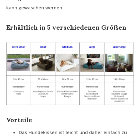
kann gewaschen werden.
Erhältlich in 5 verschiedenen Größen
Vorteile
Das Hundekissen ist leicht und daher einfach zu