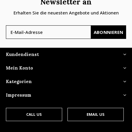
Newsletter an
Erhalten Sie die neuesten Angebote und Aktionen
ABONNIEREN
Kundendienst
Mein Konto
Kategorien
Impressum
CALL US
EMAIL US