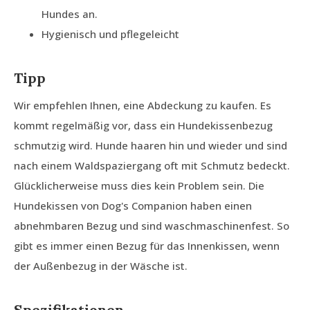
Hundes an.
Hygienisch und pflegeleicht
Tipp
Wir empfehlen Ihnen, eine Abdeckung zu kaufen. Es
kommt regelmäßig vor, dass ein Hundekissenbezug
schmutzig wird. Hunde haaren hin und wieder und sind
nach einem Waldspaziergang oft mit Schmutz bedeckt.
Glücklicherweise muss dies kein Problem sein. Die
Hundekissen von Dog's Companion haben einen
abnehmbaren Bezug und sind waschmaschinenfest. So
gibt es immer einen Bezug für das Innenkissen, wenn
der Außenbezug in der Wäsche ist.
Spezifikationen