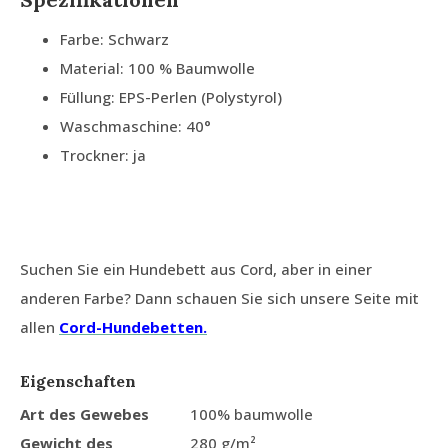
Farbe: Schwarz
Material: 100 % Baumwolle
Füllung: EPS-Perlen (Polystyrol)
Waschmaschine: 40°
Trockner: ja
Suchen Sie ein Hundebett aus Cord, aber in einer
anderen Farbe? Dann schauen Sie sich unsere Seite mit
allen
Cord-Hundebetten.
Eigenschaften
Art des Gewebes
100% baumwolle
Gewicht des
280 g/m²