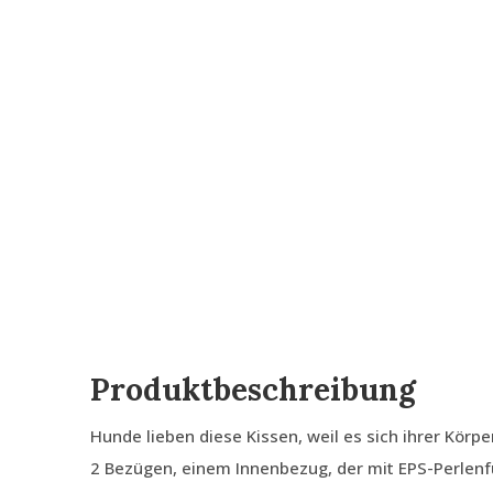
Produktbeschreibung
Hunde lieben diese Kissen, weil es sich ihrer Körp
2 Bezügen, einem Innenbezug, der mit EPS-Perlenfü