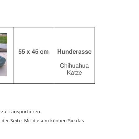
 zu transportieren.
 der Seite. Mit diesem können Sie das