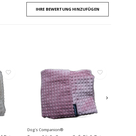
IHRE BEWERTUNG HINZUFÜGEN
Dog's Companion®