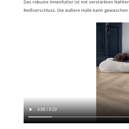
Das robuste Innenfutter ist mit verstärkten Nähte
Reißverschluss. Die äußere Hülle kann gewaschen