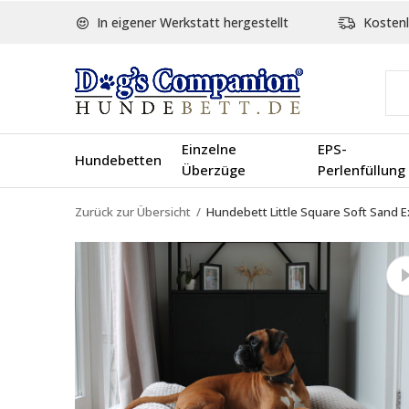
In eigener Werkstatt hergestellt
Kostenl
Einzelne
EPS-
Hundebetten
Überzüge
Perlenfüllung
Zurück zur Übersicht
Hundebett Little Square Soft Sand E