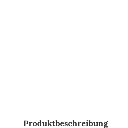
Produktbeschreibung