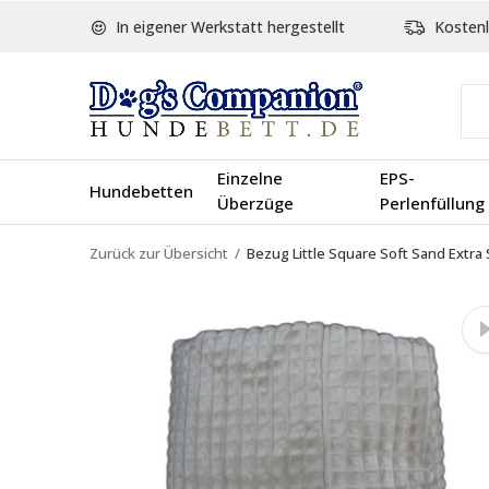
In eigener Werkstatt hergestellt
Kostenl
Einzelne
EPS-
Hundebetten
Überzüge
Perlenfüllung
Zurück zur Übersicht
Bezug Little Square Soft Sand Extra 