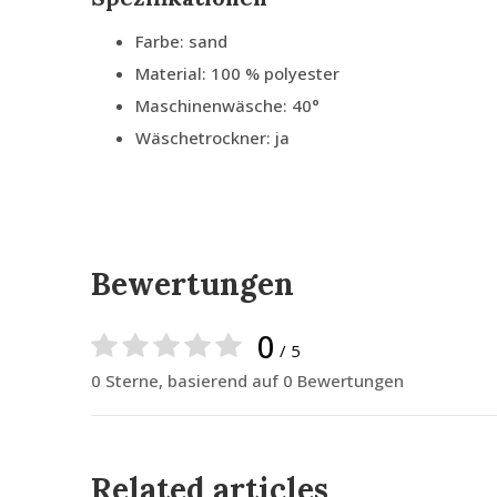
Farbe: sand
Material: 100 % polyester
Maschinenwäsche: 40°
Wäschetrockner: ja
Bewertungen
0
/ 5
0 Sterne, basierend auf 0 Bewertungen
Related articles