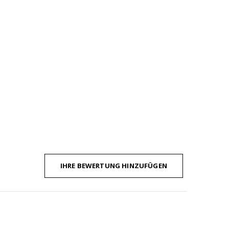
IHRE BEWERTUNG HINZUFÜGEN