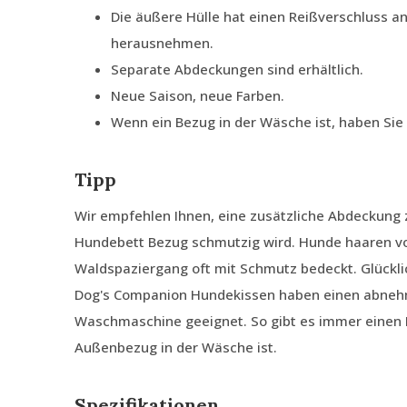
Die äußere Hülle hat einen Reißverschluss an
herausnehmen.
Separate Abdeckungen sind erhältlich.
Neue Saison, neue Farben.
Wenn ein Bezug in der Wäsche ist, haben Si
Tipp
Wir empfehlen Ihnen, eine zusätzliche Abdeckung z
Hundebett Bezug schmutzig wird. Hunde haaren von
Waldspaziergang oft mit Schmutz bedeckt. Glückli
Dog's Companion Hundekissen haben einen abnehm
Waschmaschine geeignet. So gibt es immer einen
Außenbezug in der Wäsche ist.
Spezifikationen