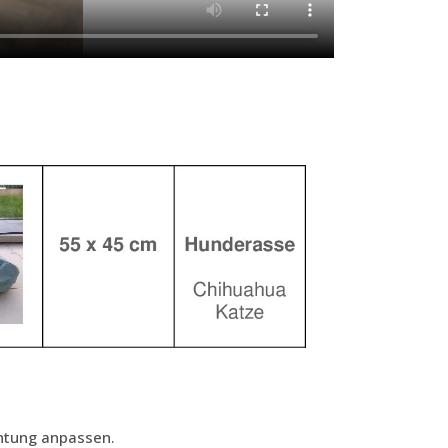
chtung anpassen.