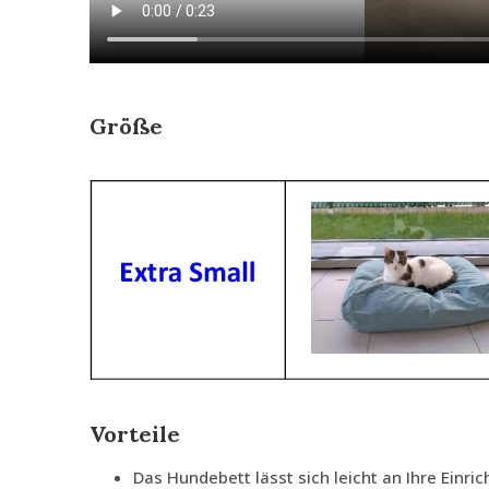
Größe
Vorteile
Das Hundebett lässt sich leicht an Ihre Einri