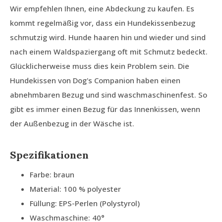
Wir empfehlen Ihnen, eine Abdeckung zu kaufen. Es
kommt regelmäßig vor, dass ein Hundekissenbezug
schmutzig wird. Hunde haaren hin und wieder und sind
nach einem Waldspaziergang oft mit Schmutz bedeckt.
Glücklicherweise muss dies kein Problem sein. Die
Hundekissen von Dog's Companion haben einen
abnehmbaren Bezug und sind waschmaschinenfest. So
gibt es immer einen Bezug für das Innenkissen, wenn
der Außenbezug in der Wäsche ist.
Spezifikationen
Farbe: braun
Material: 100 % polyester
Füllung: EPS-Perlen (Polystyrol)
Waschmaschine: 40°