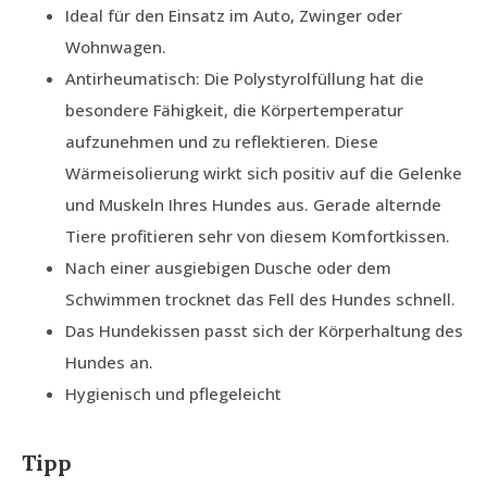
Ideal für den Einsatz im Auto, Zwinger oder
Wohnwagen.
Antirheumatisch: Die Polystyrolfüllung hat die
besondere Fähigkeit, die Körpertemperatur
aufzunehmen und zu reflektieren. Diese
Wärmeisolierung wirkt sich positiv auf die Gelenke
und Muskeln Ihres Hundes aus. Gerade alternde
Tiere profitieren sehr von diesem Komfortkissen.
Nach einer ausgiebigen Dusche oder dem
Schwimmen trocknet das Fell des Hundes schnell.
Das Hundekissen passt sich der Körperhaltung des
Hundes an.
Hygienisch und pflegeleicht
Tipp