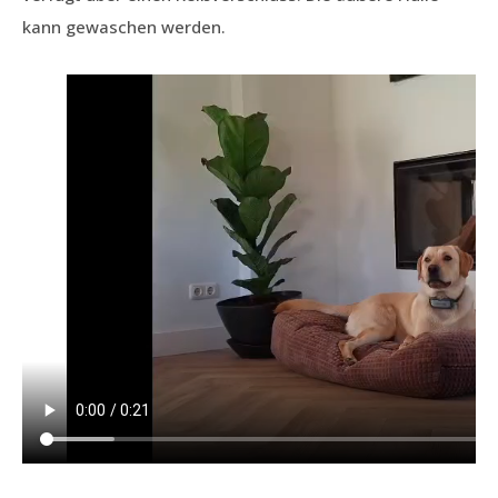
kann gewaschen werden.