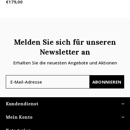
€179,00
Melden Sie sich für unseren
Newsletter an
Erhalten Sie die neuesten Angebote und Aktionen
ABONNIEREN
Kundendienst
Mein Konto