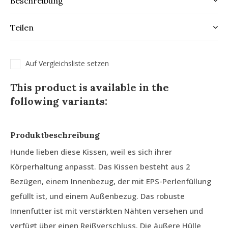
Beschreibung
Teilen
Auf Vergleichsliste setzen
This product is available in the
following variants:
Produktbeschreibung
Hunde lieben diese Kissen, weil es sich ihrer
Körperhaltung anpasst. Das Kissen besteht aus 2
Bezügen, einem Innenbezug, der mit EPS-Perlenfüllung
gefüllt ist, und einem Außenbezug. Das robuste
Innenfutter ist mit verstärkten Nähten versehen und
verfügt über einen Reißverschluss. Die äußere Hülle