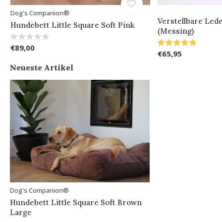
Dog's Companion®
Verstellbare Lede
Hundebett Little Square Soft Pink
(Messing)
€89,00
€65,95
Neueste Artikel
Dog's Companion®
Hundebett Little Square Soft Brown
Large