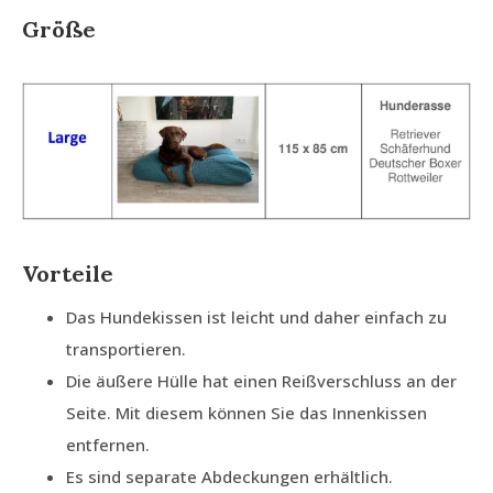
Größe
Vorteile
Das Hundekissen ist leicht und daher einfach zu
transportieren.
Die äußere Hülle hat einen Reißverschluss an der
Seite. Mit diesem können Sie das Innenkissen
entfernen.
Es sind separate Abdeckungen erhältlich.