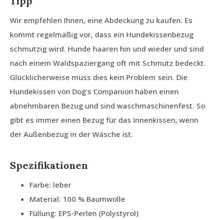
Tipp
Wir empfehlen Ihnen, eine Abdeckung zu kaufen. Es
kommt regelmäßig vor, dass ein Hundekissenbezug
schmutzig wird. Hunde haaren hin und wieder und sind
nach einem Waldspaziergang oft mit Schmutz bedeckt.
Glücklicherweise muss dies kein Problem sein. Die
Hundekissen von Dog's Companion haben einen
abnehmbaren Bezug und sind waschmaschinenfest. So
gibt es immer einen Bezug für das Innenkissen, wenn
der Außenbezug in der Wäsche ist.
Spezifikationen
Farbe: leber
Material: 100 % Baumwolle
Füllung: EPS-Perlen (Polystyrol)