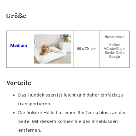
Größe
Vorteile
Das Hundekissen ist leicht und daher einfach zu
transportieren.
Die äußere Hülle hat einen Reißverschluss an der
Seite. Mit diesem können Sie das Innenkissen
entfernen.