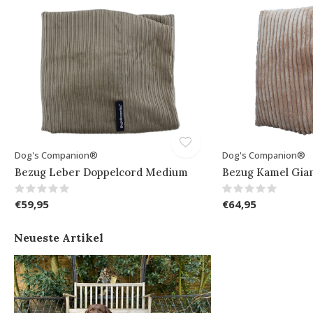
Dog's Companion®
Dog's Companion®
Bezug Leber Doppelcord Medium
Bezug Kamel Gia
€59,95
€64,95
Neueste Artikel