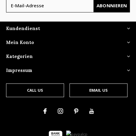
ABONNIEREN
Kundendienst
Mein Konto
Kategorien
Impressum
CALL US
EMAIL US