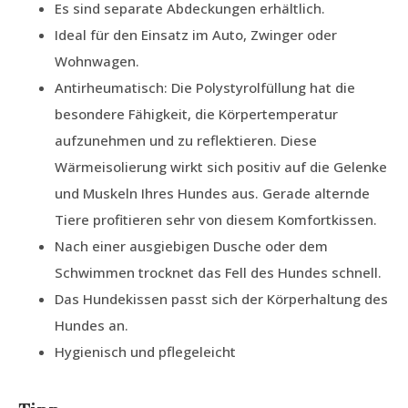
Es sind separate Abdeckungen erhältlich.
Ideal für den Einsatz im Auto, Zwinger oder
Wohnwagen.
Antirheumatisch: Die Polystyrolfüllung hat die
besondere Fähigkeit, die Körpertemperatur
aufzunehmen und zu reflektieren. Diese
Wärmeisolierung wirkt sich positiv auf die Gelenke
und Muskeln Ihres Hundes aus. Gerade alternde
Tiere profitieren sehr von diesem Komfortkissen.
Nach einer ausgiebigen Dusche oder dem
Schwimmen trocknet das Fell des Hundes schnell.
Das Hundekissen passt sich der Körperhaltung des
Hundes an.
Hygienisch und pflegeleicht