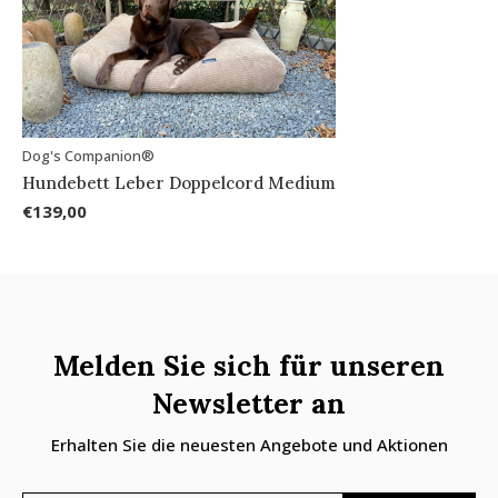
Dog's Companion®
Hundebett Leber Doppelcord Medium
€139,00
Melden Sie sich für unseren
Newsletter an
Erhalten Sie die neuesten Angebote und Aktionen