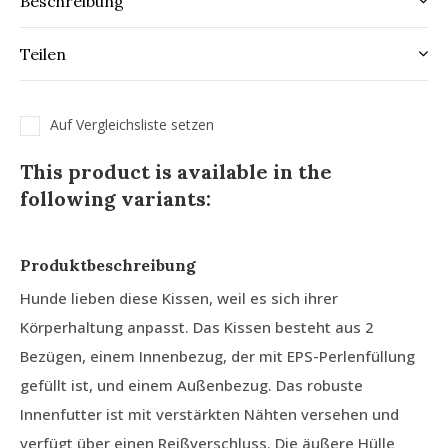
Beschreibung
Teilen
Auf Vergleichsliste setzen
This product is available in the
following variants:
Produktbeschreibung
Hunde lieben diese Kissen, weil es sich ihrer
Körperhaltung anpasst. Das Kissen besteht aus 2
Bezügen, einem Innenbezug, der mit EPS-Perlenfüllung
gefüllt ist, und einem Außenbezug. Das robuste
Innenfutter ist mit verstärkten Nähten versehen und
verfügt über einen Reißverschluss. Die äußere Hülle