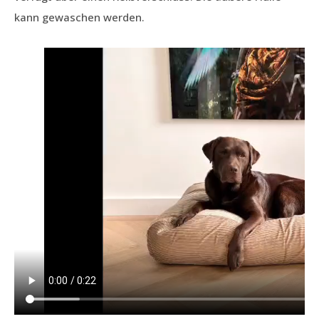
kann gewaschen werden.