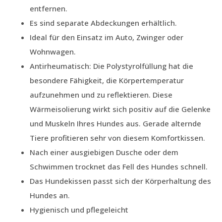
entfernen.
Es sind separate Abdeckungen erhältlich.
Ideal für den Einsatz im Auto, Zwinger oder
Wohnwagen.
Antirheumatisch: Die Polystyrolfüllung hat die
besondere Fähigkeit, die Körpertemperatur
aufzunehmen und zu reflektieren. Diese
Wärmeisolierung wirkt sich positiv auf die Gelenke
und Muskeln Ihres Hundes aus. Gerade alternde
Tiere profitieren sehr von diesem Komfortkissen.
Nach einer ausgiebigen Dusche oder dem
Schwimmen trocknet das Fell des Hundes schnell.
Das Hundekissen passt sich der Körperhaltung des
Hundes an.
Hygienisch und pflegeleicht