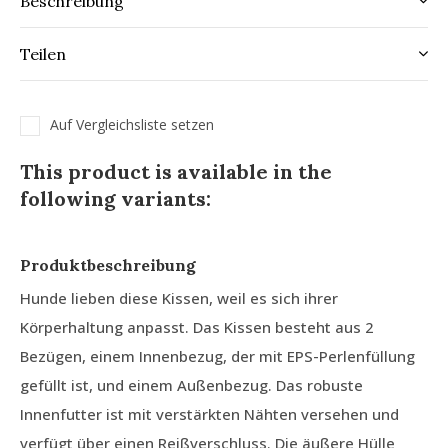
Beschreibung
Teilen
Auf Vergleichsliste setzen
This product is available in the
following variants:
Produktbeschreibung
Hunde lieben diese Kissen, weil es sich ihrer
Körperhaltung anpasst. Das Kissen besteht aus 2
Bezügen, einem Innenbezug, der mit EPS-Perlenfüllung
gefüllt ist, und einem Außenbezug. Das robuste
Innenfutter ist mit verstärkten Nähten versehen und
verfügt über einen Reißverschluss. Die äußere Hülle