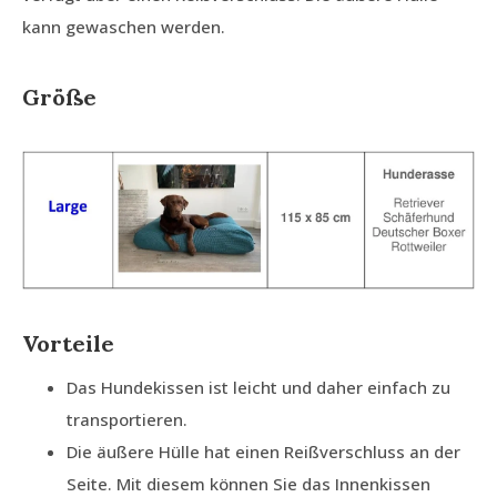
kann gewaschen werden.
Größe
Vorteile
Das Hundekissen ist leicht und daher einfach zu
transportieren.
Die äußere Hülle hat einen Reißverschluss an der
Seite. Mit diesem können Sie das Innenkissen