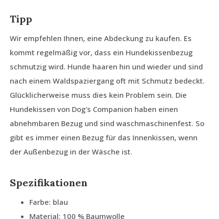
Tipp
Wir empfehlen Ihnen, eine Abdeckung zu kaufen. Es
kommt regelmäßig vor, dass ein Hundekissenbezug
schmutzig wird. Hunde haaren hin und wieder und sind
nach einem Waldspaziergang oft mit Schmutz bedeckt.
Glücklicherweise muss dies kein Problem sein. Die
Hundekissen von Dog's Companion haben einen
abnehmbaren Bezug und sind waschmaschinenfest. So
gibt es immer einen Bezug für das Innenkissen, wenn
der Außenbezug in der Wäsche ist.
Spezifikationen
Farbe: blau
Material: 100 % Baumwolle