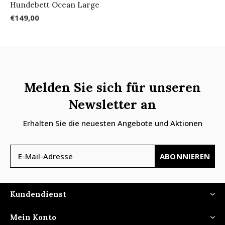
Hundebett Ocean Large
€149,00
Melden Sie sich für unseren
Newsletter an
Erhalten Sie die neuesten Angebote und Aktionen
ABONNIEREN
Kundendienst
Mein Konto