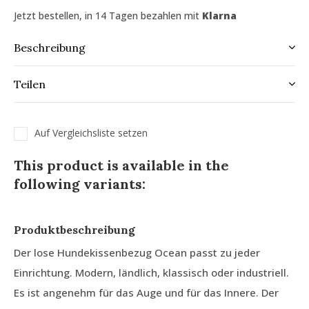
Jetzt bestellen, in 14 Tagen bezahlen mit
Klarna
Beschreibung
Teilen
Auf Vergleichsliste setzen
This product is available in the
following variants:
Produktbeschreibung
Der lose Hundekissenbezug Ocean passt zu jeder
Einrichtung. Modern, ländlich, klassisch oder industriell.
Es ist angenehm für das Auge und für das Innere. Der