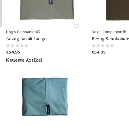
Dog's Companion®
Dog's Companion®
Bezug Basalt Large
Bezug Schokolad
€54,95
€54,95
Neueste Artikel