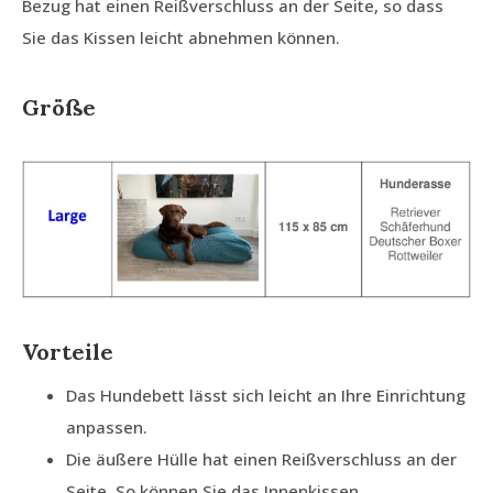
Bezug hat einen Reißverschluss an der Seite, so dass
Sie das Kissen leicht abnehmen können.
Größe
Vorteile
Das Hundebett lässt sich leicht an Ihre Einrichtung
anpassen.
Die äußere Hülle hat einen Reißverschluss an der
Seite. So können Sie das Innenkissen