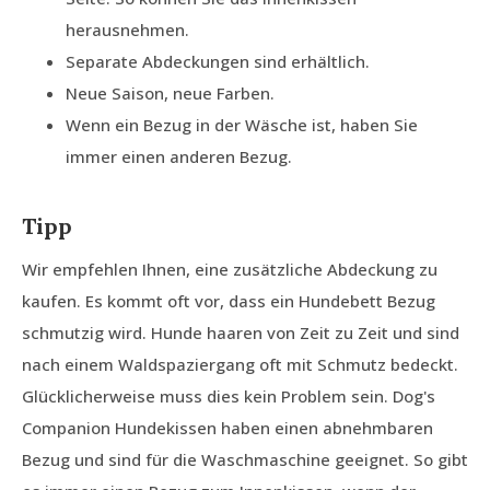
herausnehmen.
Separate Abdeckungen sind erhältlich.
Neue Saison, neue Farben.
Wenn ein Bezug in der Wäsche ist, haben Sie
immer einen anderen Bezug.
Tipp
Wir empfehlen Ihnen, eine zusätzliche Abdeckung zu
kaufen. Es kommt oft vor, dass ein Hundebett Bezug
schmutzig wird. Hunde haaren von Zeit zu Zeit und sind
nach einem Waldspaziergang oft mit Schmutz bedeckt.
Glücklicherweise muss dies kein Problem sein. Dog's
Companion Hundekissen haben einen abnehmbaren
Bezug und sind für die Waschmaschine geeignet. So gibt