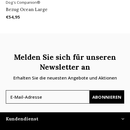
Dog's Companion®
Bezug Ocean Large
€54,95
Melden Sie sich für unseren
Newsletter an
Erhalten Sie die neuesten Angebote und Aktionen
ABONNIEREN
Kundendienst