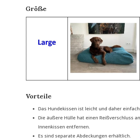
Größe
Vorteile
Das Hundekissen ist leicht und daher einfach
Die äußere Hülle hat einen Reißverschluss an
Innenkissen entfernen.
Es sind separate Abdeckungen erhältlich.