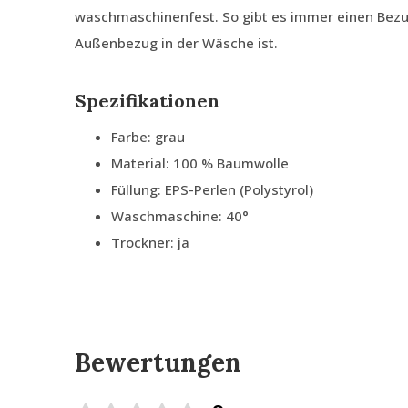
waschmaschinenfest. So gibt es immer einen Bezu
Außenbezug in der Wäsche ist.
Spezifikationen
Farbe: grau
Material: 100 % Baumwolle
Füllung: EPS-Perlen (Polystyrol)
Waschmaschine: 40°
Trockner: ja
Bewertungen