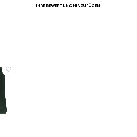
IHRE BEWERTUNG HINZUFÜGEN