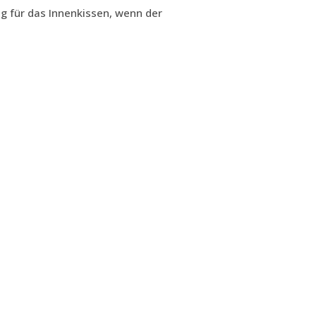
g für das Innenkissen, wenn der