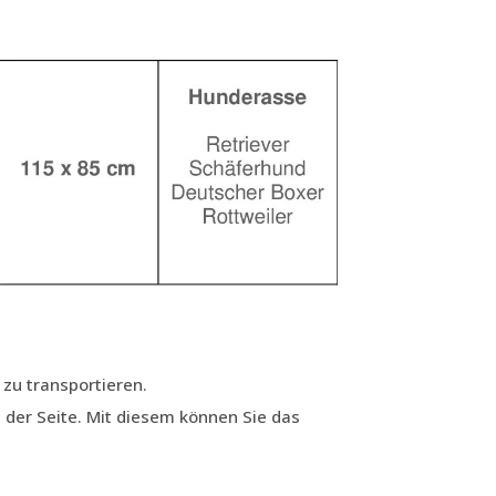
 zu transportieren.
 der Seite. Mit diesem können Sie das