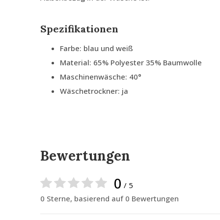
Spezifikationen
Farbe: blau und weiß
Material: 65% Polyester 35% Baumwolle
Maschinenwäsche: 40°
Wäschetrockner: ja
Bewertungen
0
/ 5
0 Sterne, basierend auf 0 Bewertungen