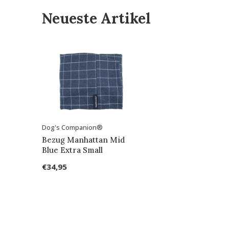
Neueste Artikel
Dog's Companion®
Bezug Manhattan Mid
Blue Extra Small
€34,95