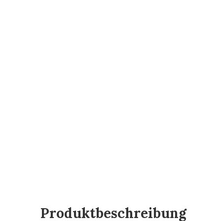
Produktbeschreibung