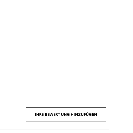
IHRE BEWERTUNG HINZUFÜGEN