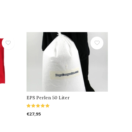
EPS Perlen 50 Liter
€27,95