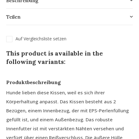
Beschreibung
Teilen
Auf Vergleichsliste setzen
This product is available in the
following variants:
Produktbeschreibung
Hunde lieben diese Kissen, weil es sich ihrer
Körperhaltung anpasst. Das Kissen besteht aus 2
Bezügen, einem Innenbezug, der mit EPS-Perlenfüllung
gefüllt ist, und einem Außenbezug. Das robuste
Innenfutter ist mit verstärkten Nähten versehen und
verfügt über einen Reißverschluss. Die äußere Hülle