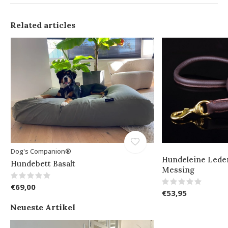
Related articles
Dog's Companion®
Hundeleine Leder
Hundebett Basalt
Messing
€69,00
€53,95
Neueste Artikel