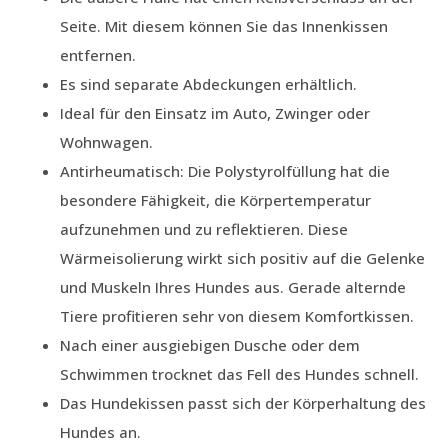
Seite. Mit diesem können Sie das Innenkissen
entfernen.
Es sind separate Abdeckungen erhältlich.
Ideal für den Einsatz im Auto, Zwinger oder
Wohnwagen.
Antirheumatisch: Die Polystyrolfüllung hat die
besondere Fähigkeit, die Körpertemperatur
aufzunehmen und zu reflektieren. Diese
Wärmeisolierung wirkt sich positiv auf die Gelenke
und Muskeln Ihres Hundes aus. Gerade alternde
Tiere profitieren sehr von diesem Komfortkissen.
Nach einer ausgiebigen Dusche oder dem
Schwimmen trocknet das Fell des Hundes schnell.
Das Hundekissen passt sich der Körperhaltung des
Hundes an.