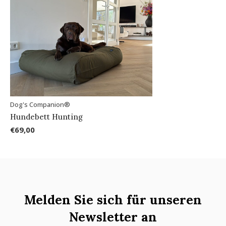
Dog's Companion®
Hundebett Hunting
€69,00
Melden Sie sich für unseren
Newsletter an