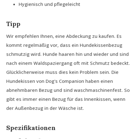
Hygienisch und pflegeleicht
Tipp
Wir empfehlen Ihnen, eine Abdeckung zu kaufen. Es
kommt regelmäßig vor, dass ein Hundekissenbezug
schmutzig wird. Hunde haaren hin und wieder und sind
nach einem Waldspaziergang oft mit Schmutz bedeckt.
Glücklicherweise muss dies kein Problem sein. Die
Hundekissen von Dog's Companion haben einen
abnehmbaren Bezug und sind waschmaschinenfest. So
gibt es immer einen Bezug für das Innenkissen, wenn
der Außenbezug in der Wäsche ist.
Spezifikationen