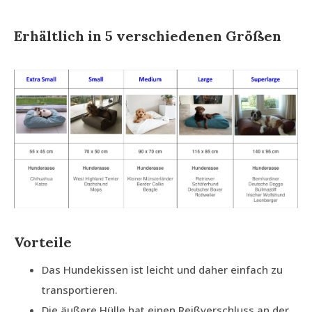
Erhältlich in 5 verschiedenen Größen
Vorteile
Das Hundekissen ist leicht und daher einfach zu
transportieren.
Die äußere Hülle hat einen Reißverschluss an der