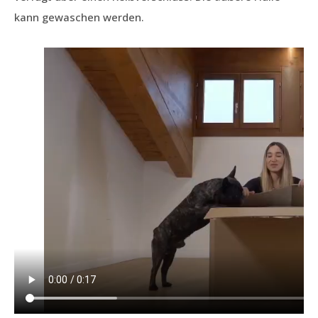
kann gewaschen werden.