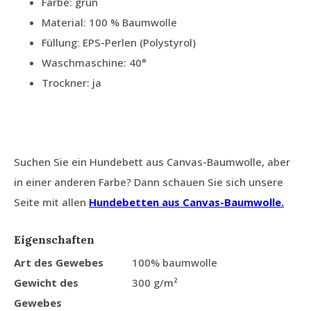
Farbe: grün
Material: 100 % Baumwolle
Füllung: EPS-Perlen (Polystyrol)
Waschmaschine: 40°
Trockner: ja
Suchen Sie ein Hundebett aus Canvas-Baumwolle, aber
in einer anderen Farbe? Dann schauen Sie sich unsere
Seite mit allen
Hundebetten aus Canvas-Baumwolle.
Eigenschaften
Art des Gewebes
100% baumwolle
Gewicht des
300 g/m²
Gewebes