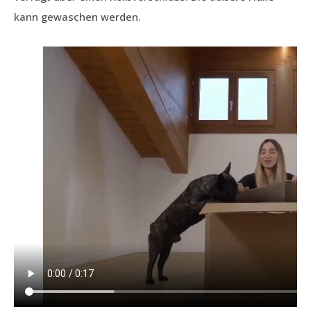
kann gewaschen werden.