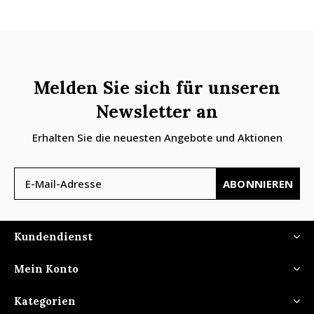
Melden Sie sich für unseren
Newsletter an
Erhalten Sie die neuesten Angebote und Aktionen
ABONNIEREN
Kundendienst
Mein Konto
Kategorien