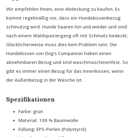
Wir empfehlen Ihnen, eine Abdeckung zu kaufen. Es
kommt regelmäßig vor, dass ein Hundekissenbezug
schmutzig wird. Hunde haaren hin und wieder und sind
nach einem Waldspaziergang oft mit Schmutz bedeckt.
Glücklicherweise muss dies kein Problem sein. Die
Hundekissen von Dog's Companion haben einen
abnehmbaren Bezug und sind waschmaschinenfest. So
gibt es immer einen Bezug für das Innenkissen, wenn
der Außenbezug in der Wäsche ist.
Spezifikationen
Farbe: grün
Material: 100 % Baumwolle
Füllung: EPS-Perlen (Polystyrol)