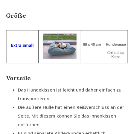
Größe
Vorteile
Das Hundekissen ist leicht und daher einfach zu
transportieren.
Die äußere Hülle hat einen Reißverschluss an der
Seite. Mit diesem können Sie das Innenkissen
entfernen.
Es sind separate Abdeckungen erhältlich.