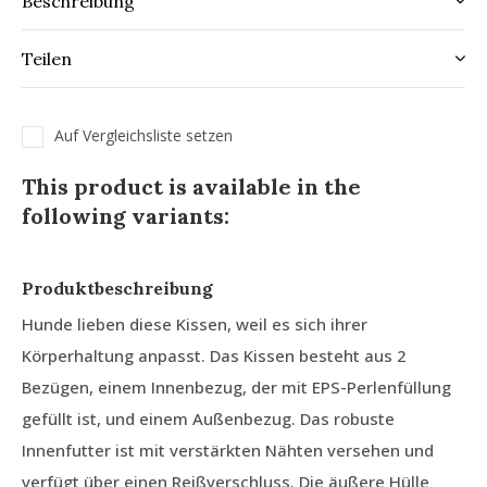
Beschreibung
Teilen
Auf Vergleichsliste setzen
This product is available in the
following variants:
Produktbeschreibung
Hunde lieben diese Kissen, weil es sich ihrer
Körperhaltung anpasst. Das Kissen besteht aus 2
Bezügen, einem Innenbezug, der mit EPS-Perlenfüllung
gefüllt ist, und einem Außenbezug. Das robuste
Innenfutter ist mit verstärkten Nähten versehen und
verfügt über einen Reißverschluss. Die äußere Hülle