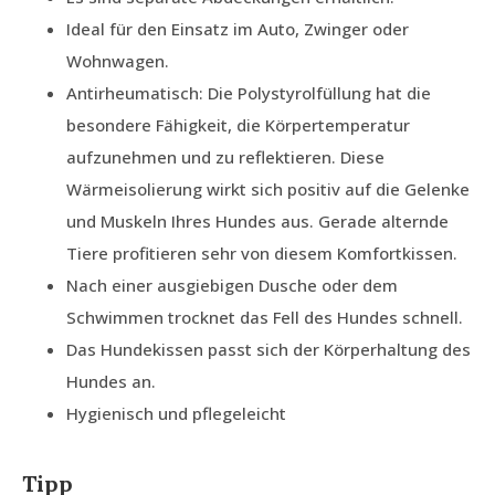
Ideal für den Einsatz im Auto, Zwinger oder
Wohnwagen.
Antirheumatisch: Die Polystyrolfüllung hat die
besondere Fähigkeit, die Körpertemperatur
aufzunehmen und zu reflektieren. Diese
Wärmeisolierung wirkt sich positiv auf die Gelenke
und Muskeln Ihres Hundes aus. Gerade alternde
Tiere profitieren sehr von diesem Komfortkissen.
Nach einer ausgiebigen Dusche oder dem
Schwimmen trocknet das Fell des Hundes schnell.
Das Hundekissen passt sich der Körperhaltung des
Hundes an.
Hygienisch und pflegeleicht
Tipp