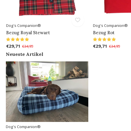
Dog's Companion®
Dog's Companion®
Bezug Royal Stewart
Bezug Rot
€29,71
€29,71
€34,95
€34,95
Neueste Artikel
Dog's Companion®