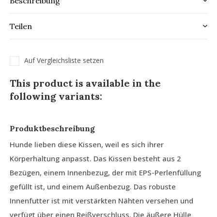
Beschreibung
Teilen
Auf Vergleichsliste setzen
This product is available in the
following variants:
Produktbeschreibung
Hunde lieben diese Kissen, weil es sich ihrer
Körperhaltung anpasst. Das Kissen besteht aus 2
Bezügen, einem Innenbezug, der mit EPS-Perlenfüllung
gefüllt ist, und einem Außenbezug. Das robuste
Innenfutter ist mit verstärkten Nähten versehen und
verfügt über einen Reißverschluss. Die äußere Hülle