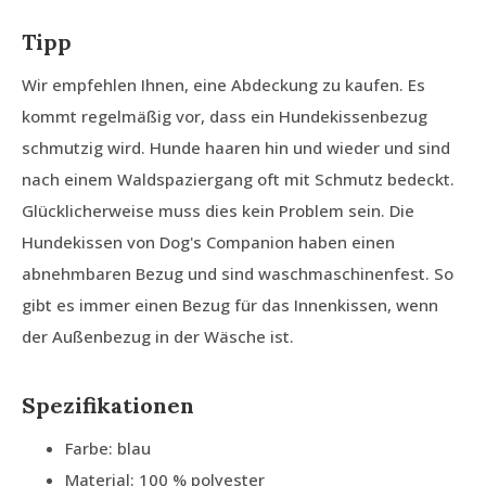
Tipp
Wir empfehlen Ihnen, eine Abdeckung zu kaufen. Es
kommt regelmäßig vor, dass ein Hundekissenbezug
schmutzig wird. Hunde haaren hin und wieder und sind
nach einem Waldspaziergang oft mit Schmutz bedeckt.
Glücklicherweise muss dies kein Problem sein. Die
Hundekissen von Dog's Companion haben einen
abnehmbaren Bezug und sind waschmaschinenfest. So
gibt es immer einen Bezug für das Innenkissen, wenn
der Außenbezug in der Wäsche ist.
Spezifikationen
Farbe: blau
Material: 100 % polyester