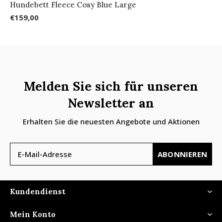
Hundebett Fleece Cosy Blue Large
€159,00
Melden Sie sich für unseren
Newsletter an
Erhalten Sie die neuesten Angebote und Aktionen
ABONNIEREN
Kundendienst
Mein Konto