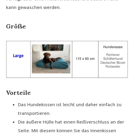
kann gewaschen werden.
Größe
Vorteile
Das Hundekissen ist leicht und daher einfach zu
transportieren.
Die äußere Hülle hat einen Reißverschluss an der
Seite. Mit diesem können Sie das Innenkissen