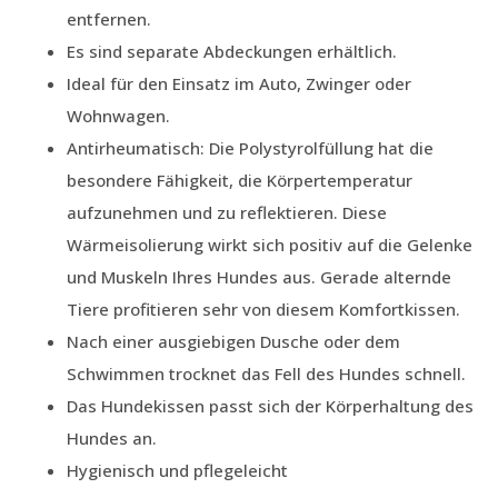
entfernen.
Es sind separate Abdeckungen erhältlich.
Ideal für den Einsatz im Auto, Zwinger oder
Wohnwagen.
Antirheumatisch: Die Polystyrolfüllung hat die
besondere Fähigkeit, die Körpertemperatur
aufzunehmen und zu reflektieren. Diese
Wärmeisolierung wirkt sich positiv auf die Gelenke
und Muskeln Ihres Hundes aus. Gerade alternde
Tiere profitieren sehr von diesem Komfortkissen.
Nach einer ausgiebigen Dusche oder dem
Schwimmen trocknet das Fell des Hundes schnell.
Das Hundekissen passt sich der Körperhaltung des
Hundes an.
Hygienisch und pflegeleicht