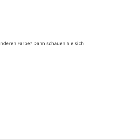
 anderen Farbe? Dann schauen Sie sich