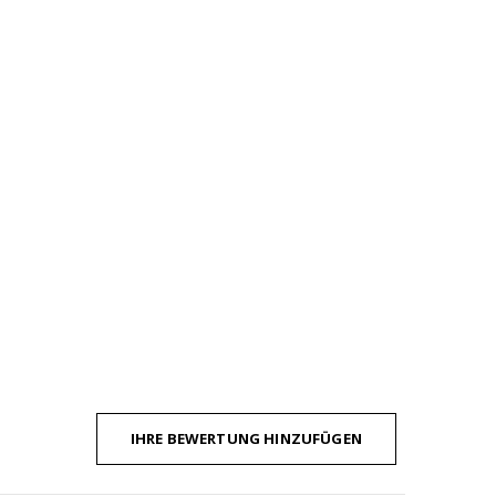
IHRE BEWERTUNG HINZUFÜGEN