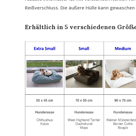
Reißverschluss. Die äußere Hülle kann gewaschen
Erhältlich in 5 verschiedenen Größ