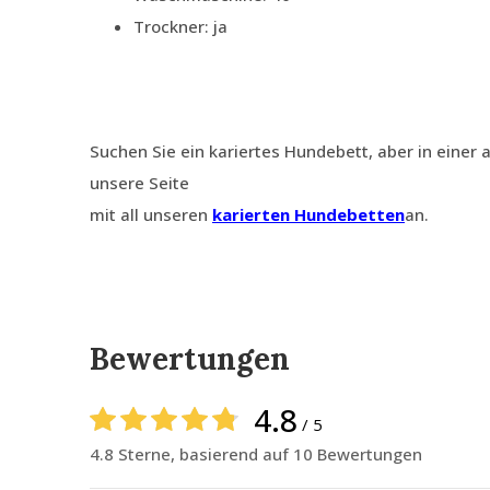
Trockner: ja
Suchen Sie ein kariertes Hundebett, aber in einer
unsere Seite
mit all unseren
karierten Hundebetten
an.
Bewertungen
4.8
/ 5
4.8 Sterne, basierend auf 10 Bewertungen