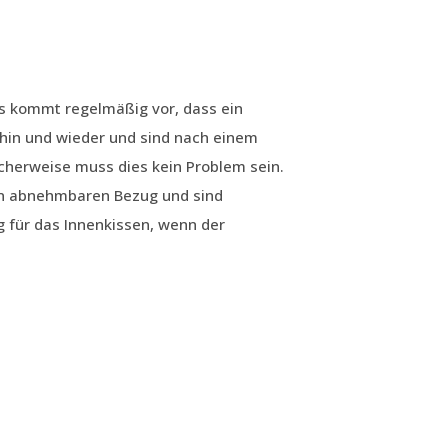
s kommt regelmäßig vor, dass ein
hin und wieder und sind nach einem
cherweise muss dies kein Problem sein.
en abnehmbaren Bezug und sind
 für das Innenkissen, wenn der