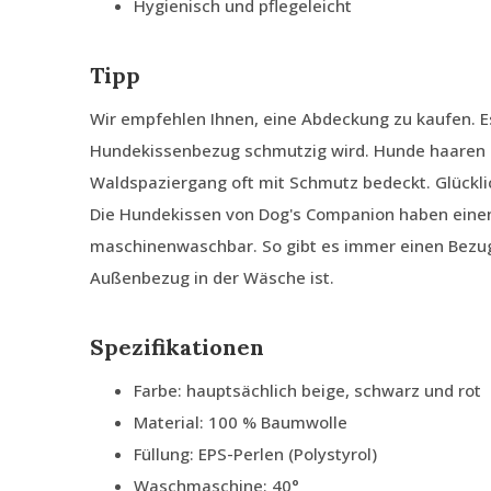
Hygienisch und pflegeleicht
Tipp
Wir empfehlen Ihnen, eine Abdeckung zu kaufen. E
Hundekissenbezug schmutzig wird. Hunde haaren 
Waldspaziergang oft mit Schmutz bedeckt. Glückli
Die Hundekissen von Dog's Companion haben ein
maschinenwaschbar. So gibt es immer einen Bezug
Außenbezug in der Wäsche ist.
Spezifikationen
Farbe: hauptsächlich beige, schwarz und rot
Material: 100 % Baumwolle
Füllung: EPS-Perlen (Polystyrol)
Waschmaschine: 40°