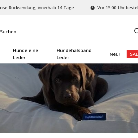
ose Rücksendung, innerhalb 14 Tage
Vor 15:00 Uhr bestel
Hundeleine
Hundehalsband
Neu!
SAL
Leder
Leder