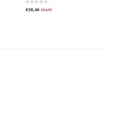
€38,46
€54,95