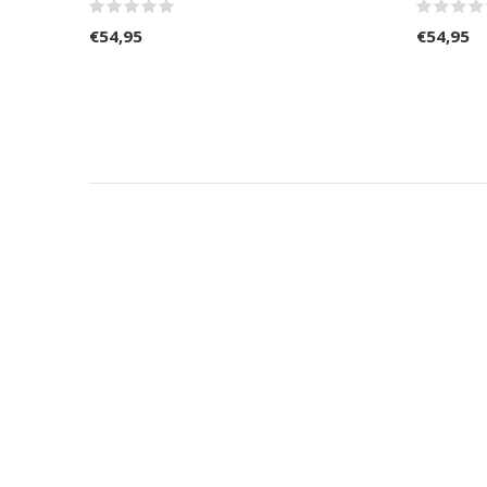
€54,95
€54,95