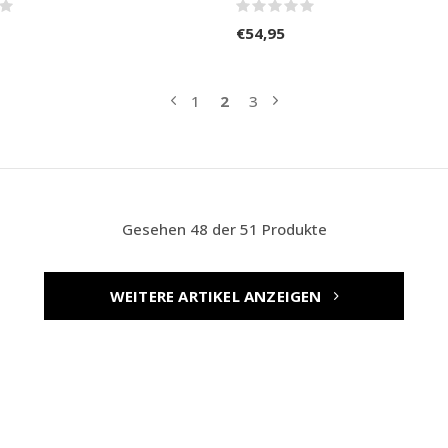
€54,95
1
2
3
Gesehen 48 der 51 Produkte
WEITERE ARTIKEL ANZEIGEN