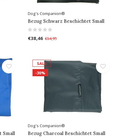
Dog's Companion®
Bezug Schwarz Beschichtet Small
€38,46
€54,95
SALE
-30%
Dog's Companion®
t Small
Bezug Charcoal Beschichtet Small