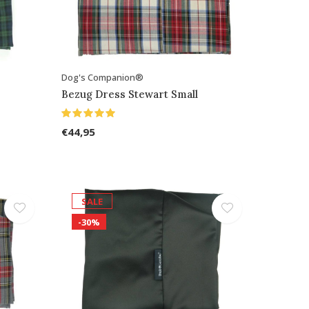
Dog's Companion®
Bezug Dress Stewart Small
€44,95
SALE
-30%