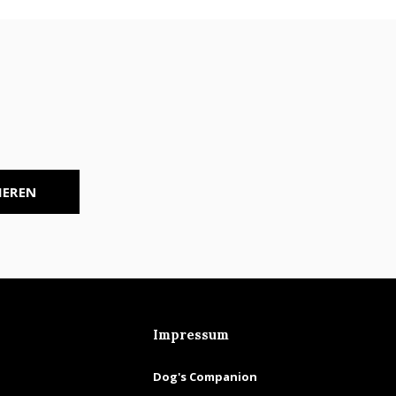
IEREN
Impressum
Dog's Companion