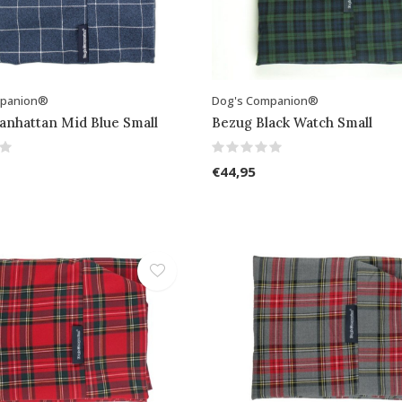
mpanion®
Dog's Companion®
nhattan Mid Blue Small
Bezug Black Watch Small
€44,95