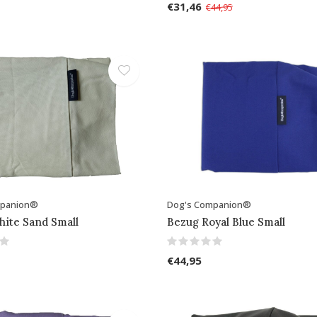
€31,46
€44,95
mpanion®
Dog's Companion®
ite Sand Small
Bezug Royal Blue Small
€44,95