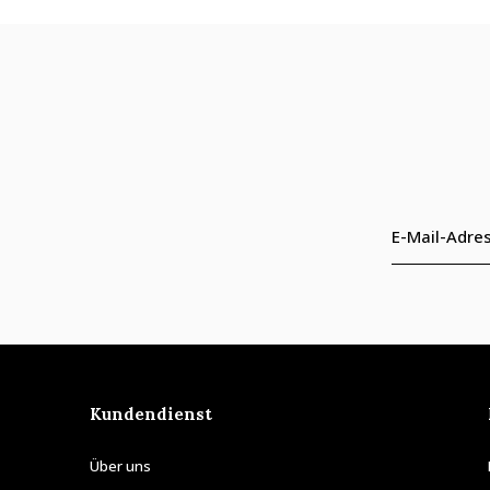
Kundendienst
Über uns