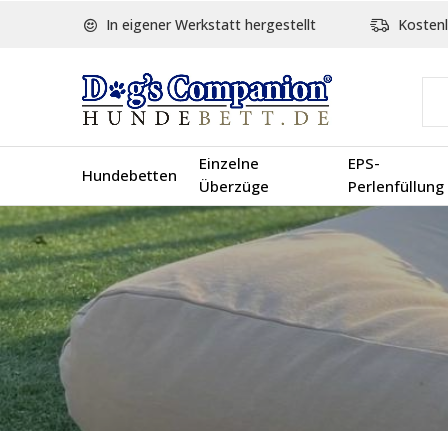
In eigener Werkstatt hergestellt
Kostenl
Einzelne
EPS-
Hundebetten
Überzüge
Perlenfüllung