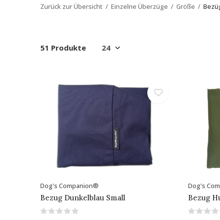
Zurück zur Übersicht
Einzelne Überzüge
Größe
Bezü
51 Produkte
Dog's Companion®
Dog's Co
Bezug Dunkelblau Small
Bezug Hu