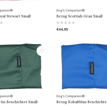
mpanion®
Dog's Companion®
yal Stewart Small
Bezug Scottish Grau Small
€44,95
mpanion®
Dog's Companion®
ün Beschichtet Small
Bezug Kobaltblau Beschichte