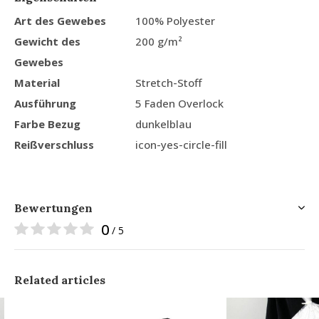
Art des Gewebes
100% Polyester
Gewicht des
200 g/m²
Gewebes
Material
Stretch-Stoff
Ausführung
5 Faden Overlock
Farbe Bezug
dunkelblau
Reißverschluss
icon-yes-circle-fill
Bewertungen
0
/ 5
Related articles