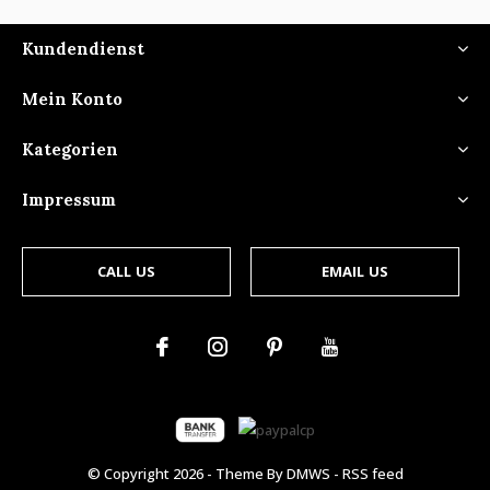
Kundendienst
Mein Konto
Kategorien
Impressum
CALL US
EMAIL US
© Copyright
2026
- Theme By
DMWS
-
RSS feed