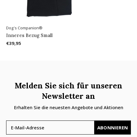
Dog's Companion®
Inneres Bezug Small
€39,95
Melden Sie sich für unseren
Newsletter an
Erhalten Sie die neuesten Angebote und Aktionen
ABONNIEREN