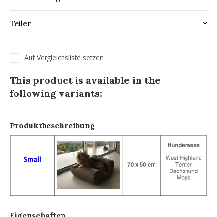
Teilen
Auf Vergleichsliste setzen
This product is available in the
following variants:
Produktbeschreibung
Eigenschaften