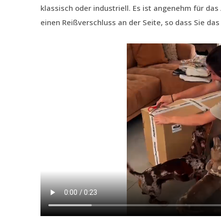
klassisch oder industriell. Es ist angenehm für da
einen Reißverschluss an der Seite, so dass Sie da