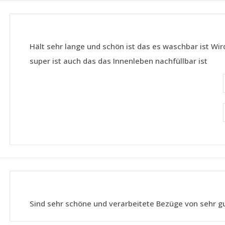
Hält sehr lange und schön ist das es waschbar ist W
super ist auch das das Innenleben nachfüllbar ist
Sind sehr schöne und verarbeitete Bezüge von sehr gu