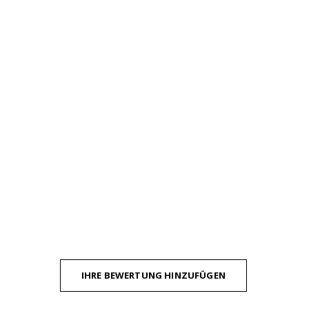
IHRE BEWERTUNG HINZUFÜGEN