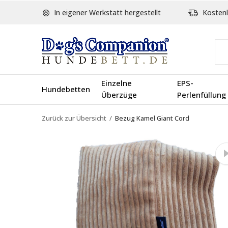
In eigener Werkstatt hergestellt
Kostenl
Einzelne
EPS-
Hundebetten
Überzüge
Perlenfüllung
Zurück zur Übersicht
Bezug Kamel Giant Cord