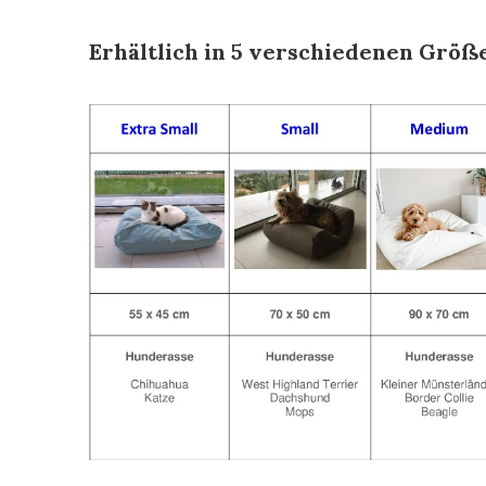
Erhältlich in 5 verschiedenen Größ