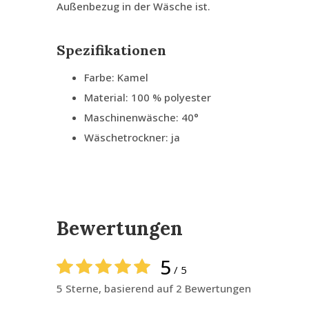
Außenbezug in der Wäsche ist.
Spezifikationen
Farbe: Kamel
Material: 100 % polyester
Maschinenwäsche: 40°
Wäschetrockner: ja
Bewertungen
5
/ 5
5 Sterne, basierend auf 2 Bewertungen