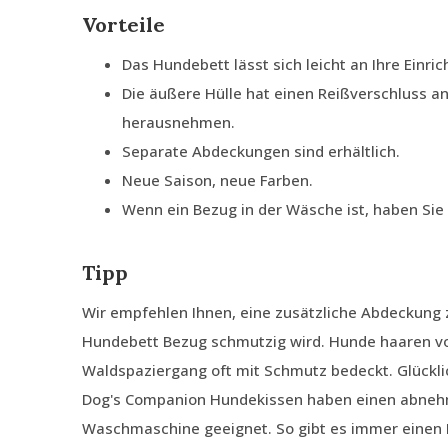
Vorteile
Das Hundebett lässt sich leicht an Ihre Einri
Die äußere Hülle hat einen Reißverschluss an
herausnehmen.
Separate Abdeckungen sind erhältlich.
Neue Saison, neue Farben.
Wenn ein Bezug in der Wäsche ist, haben Si
Tipp
Wir empfehlen Ihnen, eine zusätzliche Abdeckung z
Hundebett Bezug schmutzig wird. Hunde haaren von
Waldspaziergang oft mit Schmutz bedeckt. Glückli
Dog's Companion Hundekissen haben einen abnehm
Waschmaschine geeignet. So gibt es immer einen