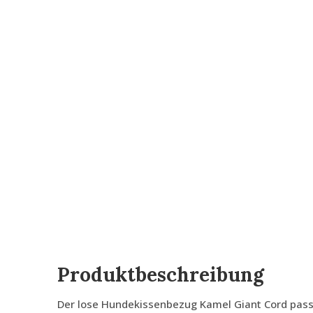
Produktbeschreibung
Der lose Hundekissenbezug Kamel Giant Cord passt 