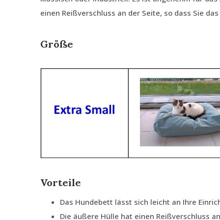
einen Reißverschluss an der Seite, so dass Sie da
Größe
Vorteile
Das Hundebett lässt sich leicht an Ihre Einri
Die äußere Hülle hat einen Reißverschluss an