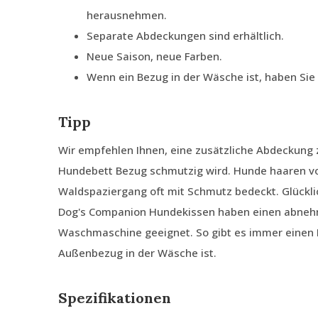
herausnehmen.
Separate Abdeckungen sind erhältlich.
Neue Saison, neue Farben.
Wenn ein Bezug in der Wäsche ist, haben Si
Tipp
Wir empfehlen Ihnen, eine zusätzliche Abdeckung z
Hundebett Bezug schmutzig wird. Hunde haaren von
Waldspaziergang oft mit Schmutz bedeckt. Glückli
Dog's Companion Hundekissen haben einen abnehm
Waschmaschine geeignet. So gibt es immer einen
Außenbezug in der Wäsche ist.
Spezifikationen