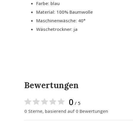
Farbe: blau
Material: 100% Baumwolle
Maschinenwäsche: 40°
Wäschetrockner: ja
Bewertungen
0
/ 5
0 Sterne, basierend auf 0 Bewertungen