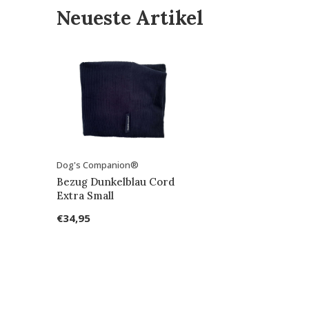
Neueste Artikel
Dog's Companion®
Bezug Dunkelblau Cord
Extra Small
€34,95