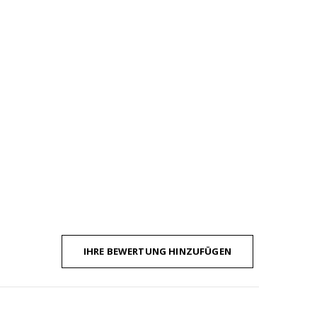
IHRE BEWERTUNG HINZUFÜGEN