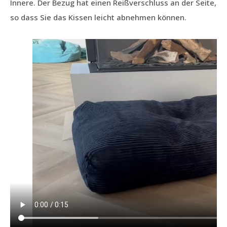
Innere. Der Bezug hat einen Reißverschluss an der Seite,
so dass Sie das Kissen leicht abnehmen können.