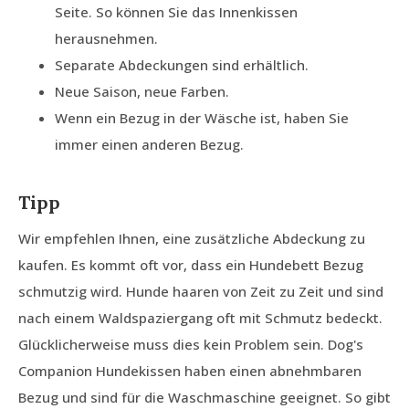
Seite. So können Sie das Innenkissen
herausnehmen.
Separate Abdeckungen sind erhältlich.
Neue Saison, neue Farben.
Wenn ein Bezug in der Wäsche ist, haben Sie
immer einen anderen Bezug.
Tipp
Wir empfehlen Ihnen, eine zusätzliche Abdeckung zu
kaufen. Es kommt oft vor, dass ein Hundebett Bezug
schmutzig wird. Hunde haaren von Zeit zu Zeit und sind
nach einem Waldspaziergang oft mit Schmutz bedeckt.
Glücklicherweise muss dies kein Problem sein. Dog's
Companion Hundekissen haben einen abnehmbaren
Bezug und sind für die Waschmaschine geeignet. So gibt