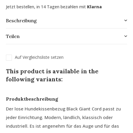
Jetzt bestellen, in 14 Tagen bezahlen mit
Klarna
Beschreibung
Teilen
Auf Vergleichsliste setzen
This product is available in the
following variants:
Produktbeschreibung
Der lose Hundekissenbezug Black Giant Cord passt zu
jeder Einrichtung. Modern, ländlich, klassisch oder
industriell. Es ist angenehm für das Auge und für das