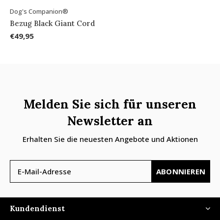
Dog's Companion®
Bezug Black Giant Cord
€49,95
Melden Sie sich für unseren
Newsletter an
Erhalten Sie die neuesten Angebote und Aktionen
ABONNIEREN
Kundendienst