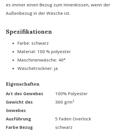
es immer einen Bezug zum Innenkissen, wenn der
Außenbezug in der Wäsche ist.
Spezifikationen
Farbe: schwarz
Material: 100 % polyester
Maschinenwäsche: 40°
Wäschetrockner: ja
Eigenschaften
Art des Gewebes
100% Polyester
Gewicht des
360 g/m²
Gewebes
Ausführung
5 Faden Overlock
Farbe Bezug
schwarz