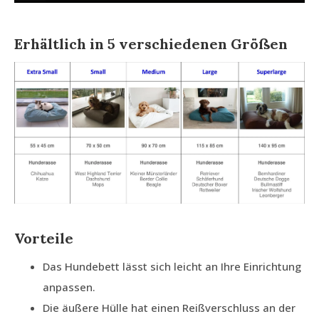
Erhältlich in 5 verschiedenen Größen
Vorteile
Das Hundebett lässt sich leicht an Ihre Einrichtung
anpassen.
Die äußere Hülle hat einen Reißverschluss an der