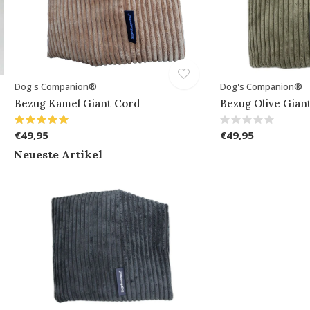
Dog's Companion®
Dog's Companion®
Bezug Kamel Giant Cord
Bezug Olive Gian
€49,95
€49,95
Neueste Artikel