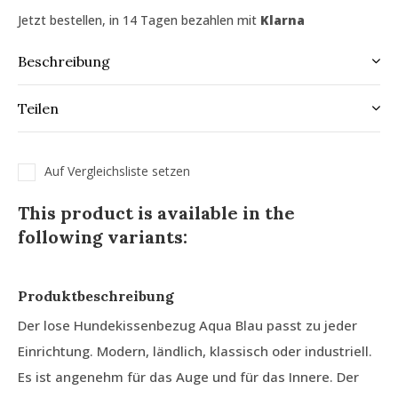
Jetzt bestellen, in 14 Tagen bezahlen mit
Klarna
Beschreibung
Teilen
Auf Vergleichsliste setzen
This product is available in the
following variants:
Produktbeschreibung
Der lose Hundekissenbezug Aqua Blau passt zu jeder
Einrichtung. Modern, ländlich, klassisch oder industriell.
Es ist angenehm für das Auge und für das Innere. Der