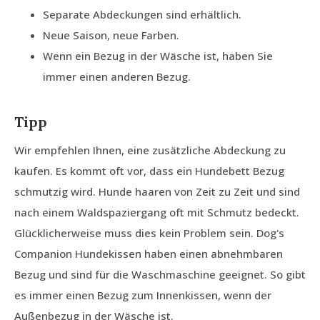
Separate Abdeckungen sind erhältlich.
Neue Saison, neue Farben.
Wenn ein Bezug in der Wäsche ist, haben Sie
immer einen anderen Bezug.
Tipp
Wir empfehlen Ihnen, eine zusätzliche Abdeckung zu
kaufen. Es kommt oft vor, dass ein Hundebett Bezug
schmutzig wird. Hunde haaren von Zeit zu Zeit und sind
nach einem Waldspaziergang oft mit Schmutz bedeckt.
Glücklicherweise muss dies kein Problem sein. Dog's
Companion Hundekissen haben einen abnehmbaren
Bezug und sind für die Waschmaschine geeignet. So gibt
es immer einen Bezug zum Innenkissen, wenn der
Außenbezug in der Wäsche ist.