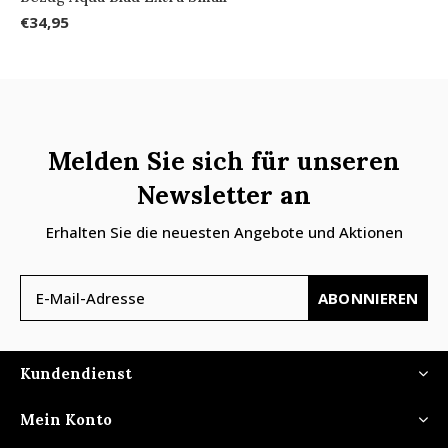
€34,95
Melden Sie sich für unseren
Newsletter an
Erhalten Sie die neuesten Angebote und Aktionen
ABONNIEREN
Kundendienst
Mein Konto