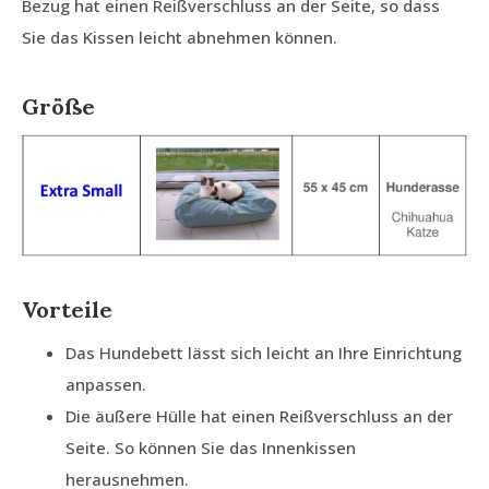
Bezug hat einen Reißverschluss an der Seite, so dass
Sie das Kissen leicht abnehmen können.
Größe
Vorteile
Das Hundebett lässt sich leicht an Ihre Einrichtung
anpassen.
Die äußere Hülle hat einen Reißverschluss an der
Seite. So können Sie das Innenkissen
herausnehmen.